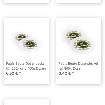
Pauls Beute Dosendeckel
Pauls Beute Dosendeckel
für 200g und 400g-Dosen
für 800g-Dose
0,30 €
*
0,40 €
*