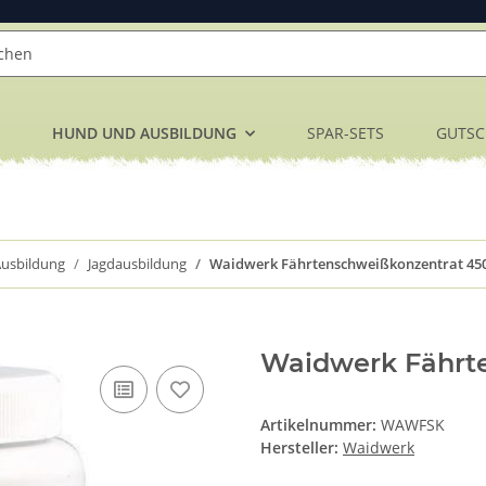
HUND UND AUSBILDUNG
SPAR-SETS
GUTSC
usbildung
Jagdausbildung
Waidwerk Fährtenschweißkonzentrat 45
Waidwerk Fährt
Artikelnummer:
WAWFSK
Hersteller:
Waidwerk