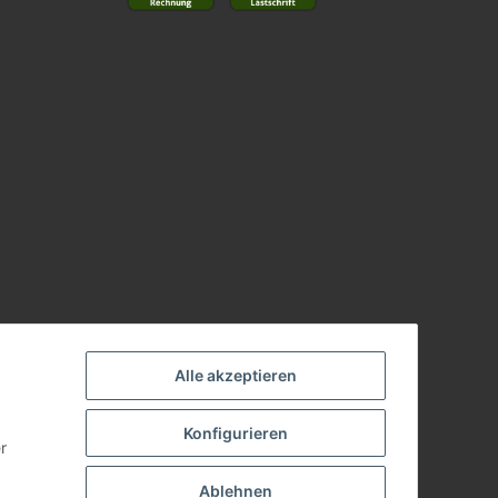
Alle akzeptieren
Konfigurieren
r
Ablehnen