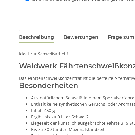
Beschreibung
Bewertungen
Frage zum 
Ideal zur Schweißarbeit!
Waidwerk Fährtenschweißkonz
Das Fährtenschweißkonzentrat ist die perfekte Alternativ
Besonderheiten
Aus natürlichem Schweiß in einem Spezialverfah
Enthält keine synthetischen Geruchs- oder Aromast
Inhalt 450 g
Ergibt bis zu 9 Liter Schweiß
Liegezeit der künstlich ausgebrachte Fährte 3- 5 S
Bis zu 50 Stunden Maximalstandzeit