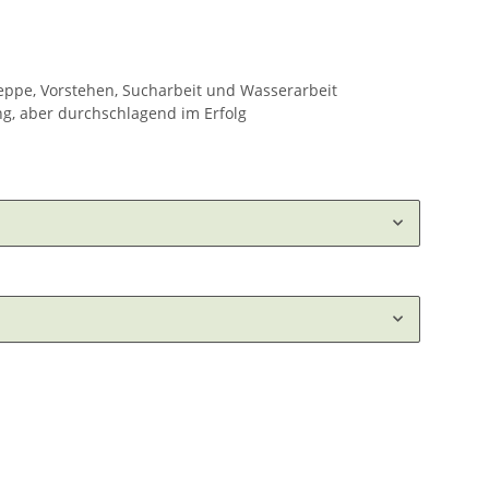
leppe, Vorstehen, Sucharbeit und Wasserarbeit
g, aber durchschlagend im Erfolg