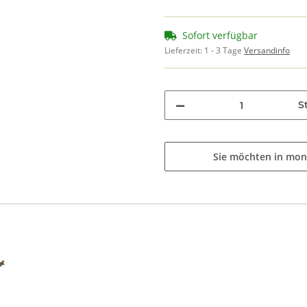
Sofort verfügbar
Lieferzeit:
1 - 3 Tage
Versandinfo
St
Sie möchten in mon