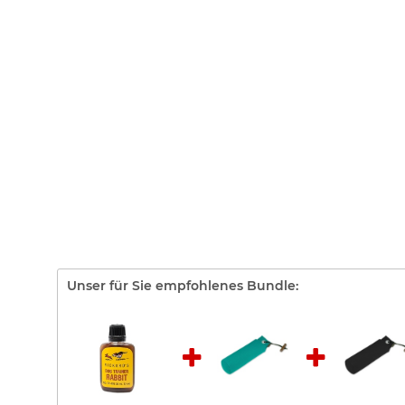
Unser für Sie empfohlenes Bundle: