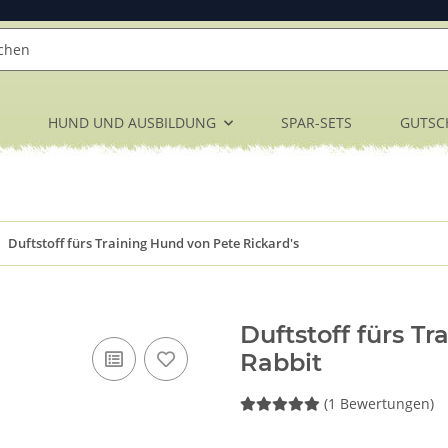
HUND UND AUSBILDUNG
SPAR-SETS
GUTSC
Duftstoff fürs Training Hund von Pete Rickard's
Duftstoff fürs T
Rabbit
(1 Bewertungen)