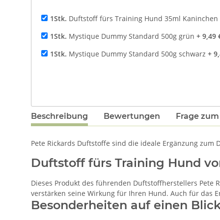
1Stk.
Duftstoff fürs Training Hund 35ml Kaninchen 
1Stk.
Mystique Dummy Standard 500g grün
+ 9,49 
1Stk.
Mystique Dummy Standard 500g schwarz
+ 9
Beschreibung
Bewertungen
Frage zum 
Pete Rickards Duftstoffe sind die ideale Ergänzung zum
Duftstoff fürs Training Hund vo
Dieses Produkt des führenden Duftstoffherstellers Pete 
verstärken seine Wirkung für Ihren Hund. Auch für das E
Besonderheiten auf einen Blic