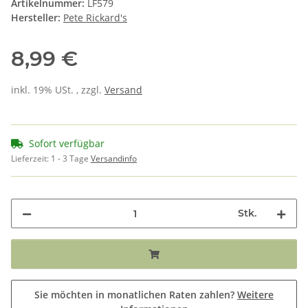
Artikelnummer:
LF579
Hersteller:
Pete Rickard's
8,99 €
inkl. 19% USt. , zzgl.
Versand
Sofort verfügbar
Lieferzeit:
1 - 3 Tage
Versandinfo
Stk.
Sie möchten in monatlichen Raten zahlen?
Weitere