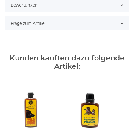
Bewertungen
Frage zum Artikel
Kunden kauften dazu folgende
Artikel: