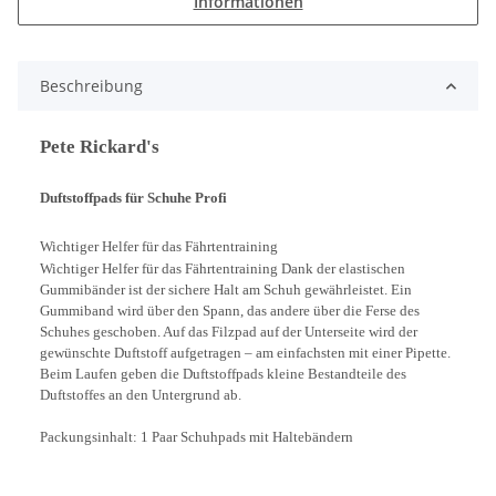
Informationen
Beschreibung
Pete Rickard's
Duftstoffpads für Schuhe Profi
Wichtiger Helfer für das Fährtentraining
Wichtiger Helfer für das Fährtentraining Dank der elastischen
Gummibänder ist der sichere Halt am Schuh gewährleistet. Ein
Gummiband wird über den Spann, das andere über die Ferse des
Schuhes geschoben. Auf das Filzpad auf der Unterseite wird der
gewünschte Duftstoff aufgetragen – am einfachsten mit einer Pipette.
Beim Laufen geben die Duftstoffpads kleine Bestandteile des
Duftstoffes an den Untergrund ab.
Packungsinhalt: 1 Paar Schuhpads mit Haltebändern