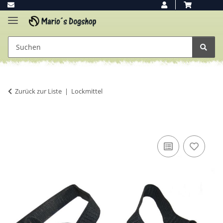
Zurück zur Liste
Lockmittel