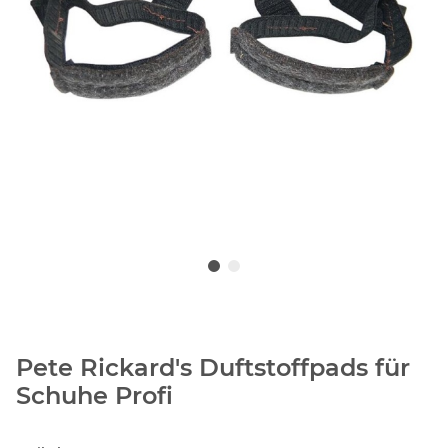
Pete Rickard's Duftstoffpads für
Schuhe Profi