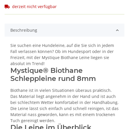
derzeit nicht verfügbar
Beschreibung
Sie suchen eine Hundeleine, auf die Sie sich in jedem
Fall verlassen können? Ob im Hundesport oder in der
Freizeit, mit der Mystique Biothane Leine liegen sie
absolut im Trend!
Mystique® Biothane
Schleppleine rund 8mm
Biothane ist in vielen Situationen überaus praktisch.
Das Material liegt angenehm in der Hand und ist auch
bei schlechtem Wetter komfortabel in der Handhabung.
Die Leine lässt sich einfach und schnell reinigen, ist das
Material nass geworden, kann es mit einem trockenen
Tuch gereinigt werden.
Die Leine im Überblick