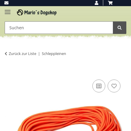
Zurück zur Liste
Schleppleinen