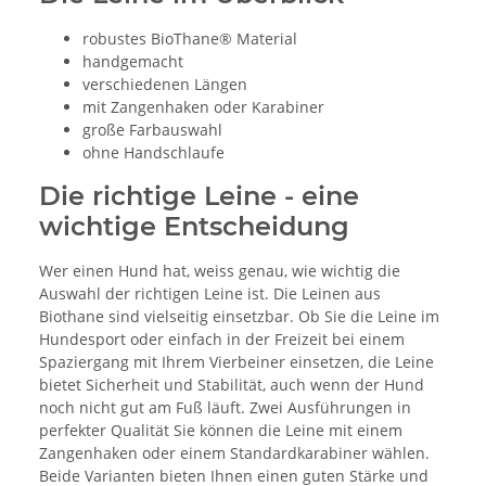
robustes BioThane® Material
handgemacht
verschiedenen Längen
mit Zangenhaken oder Karabiner
große Farbauswahl
ohne Handschlaufe
Die richtige Leine - eine
wichtige Entscheidung
Wer einen Hund hat, weiss genau, wie wichtig die
Auswahl der richtigen Leine ist. Die Leinen aus
Biothane sind vielseitig einsetzbar. Ob Sie die Leine im
Hundesport oder einfach in der Freizeit bei einem
Spaziergang mit Ihrem Vierbeiner einsetzen, die Leine
bietet Sicherheit und Stabilität, auch wenn der Hund
noch nicht gut am Fuß läuft. Zwei Ausführungen in
perfekter Qualität Sie können die Leine mit einem
Zangenhaken oder einem Standardkarabiner wählen.
Beide Varianten bieten Ihnen einen guten Stärke und