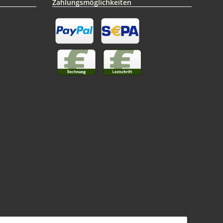
Zahlungsmöglichkeiten