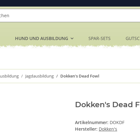
HUND UND AUSBILDUNG
SPAR-SETS
GUTSC
usbildung
Jagdausbildung
Dokken's Dead Fowl
Dokken's Dead 
Artikelnummer:
DOKDF
Hersteller:
Dokken's