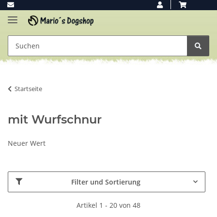
Startseite
mit Wurfschnur
Neuer Wert
Filter und Sortierung
Artikel 1 - 20 von 48