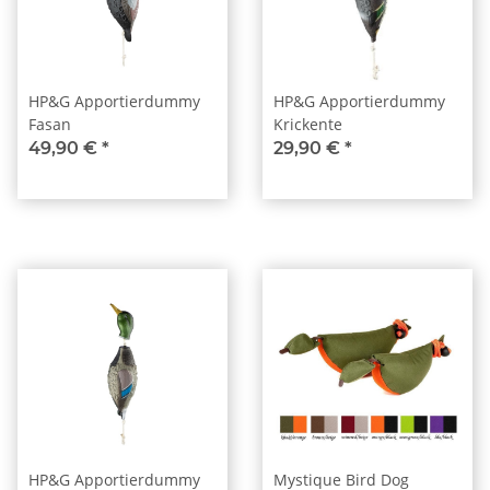
HP&G Apportierdummy
HP&G Apportierdummy
Fasan
Krickente
49,90 €
*
29,90 €
*
HP&G Apportierdummy
Mystique Bird Dog