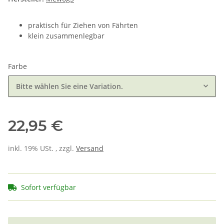
praktisch für Ziehen von Fährten
klein zusammenlegbar
Farbe
Bitte wählen Sie eine Variation.
22,95 €
inkl. 19% USt. , zzgl.
Versand
Sofort verfügbar