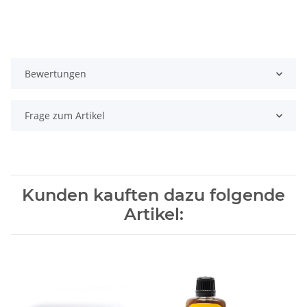
Bewertungen
Frage zum Artikel
Kunden kauften dazu folgende
Artikel: