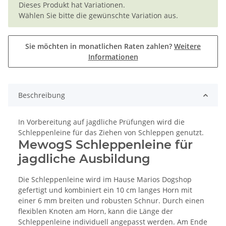
x
Dieses Produkt hat Variationen.
Wählen Sie bitte die gewünschte Variation aus.
Sie möchten in monatlichen Raten zahlen?
Weitere
Informationen
Beschreibung
In Vorbereitung auf jagdliche Prüfungen wird die
Schleppenleine für das Ziehen von Schleppen genutzt.
MewogS Schleppenleine für
jagdliche Ausbildung
Die Schleppenleine wird im Hause Marios Dogshop
gefertigt und kombiniert ein 10 cm langes Horn mit
einer 6 mm breiten und robusten Schnur. Durch einen
flexiblen Knoten am Horn, kann die Länge der
Schleppenleine individuell angepasst werden. Am Ende