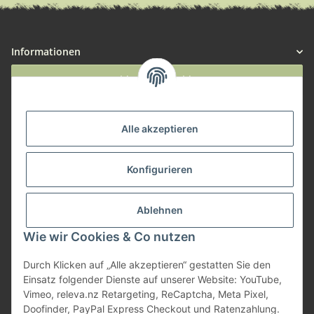
Informationen
Widerruf anmelden
Service
Alle akzeptieren
Herstellerinformationen
Konfigurieren
Zahlungsmöglichkeiten
Ablehnen
Wie wir Cookies & Co nutzen
Durch Klicken auf „Alle akzeptieren“ gestatten Sie den
Einsatz folgender Dienste auf unserer Website: YouTube,
Vimeo, releva.nz Retargeting, ReCaptcha, Meta Pixel,
Doofinder, PayPal Express Checkout und Ratenzahlung.