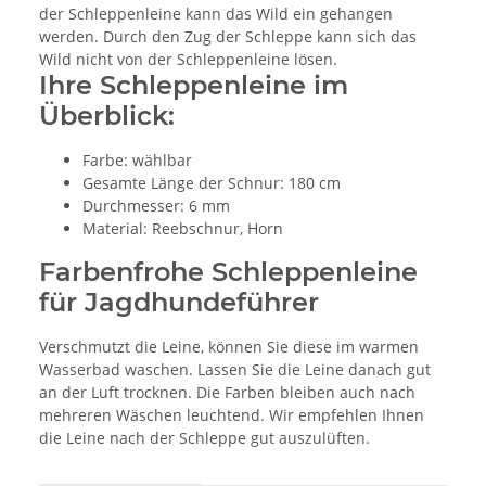
der Schleppenleine kann das Wild ein gehangen
werden. Durch den Zug der Schleppe kann sich das
Wild nicht von der Schleppenleine lösen.
Ihre Schleppenleine im
Überblick:
Farbe: wählbar
Gesamte Länge der Schnur: 180 cm
Durchmesser: 6 mm
Material: Reebschnur, Horn
Farbenfrohe Schleppenleine
für Jagdhundeführer
Verschmutzt die Leine, können Sie diese im warmen
Wasserbad waschen. Lassen Sie die Leine danach gut
an der Luft trocknen. Die Farben bleiben auch nach
mehreren Wäschen leuchtend. Wir empfehlen Ihnen
die Leine nach der Schleppe gut auszulüften.