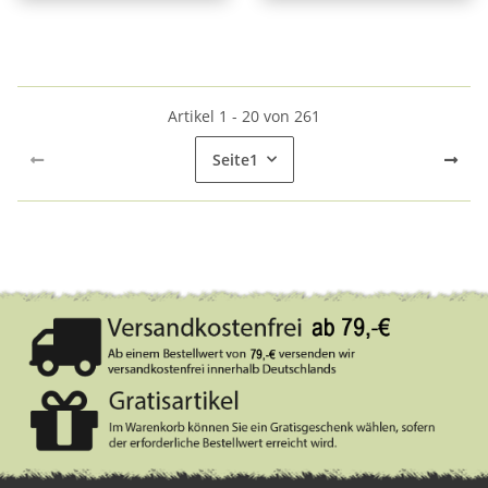
Artikel 1 - 20 von 261
Seite
1