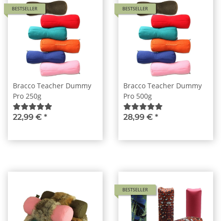
BESTSELLER
BESTSELLER
Bracco Teacher Dummy
Bracco Teacher Dummy
Pro 250g
Pro 500g
22,99 €
*
28,99 €
*
BESTSELLER