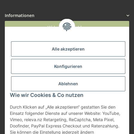
Informationen
Widerruf anmelden
Service
Alle akzeptieren
Herstellerinformationen
Konfigurieren
Zahlungsmöglichkeiten
Ablehnen
Wie wir Cookies & Co nutzen
Durch Klicken auf „Alle akzeptieren“ gestatten Sie den
Einsatz folgender Dienste auf unserer Website: YouTube,
Vimeo, releva.nz Retargeting, ReCaptcha, Meta Pixel,
Doofinder, PayPal Express Checkout und Ratenzahlung.
Sie können die Einstellung jederzeit ändern