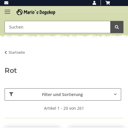
Startseite
Rot
Filter und Sortierung
Artikel 1 - 20 von 261