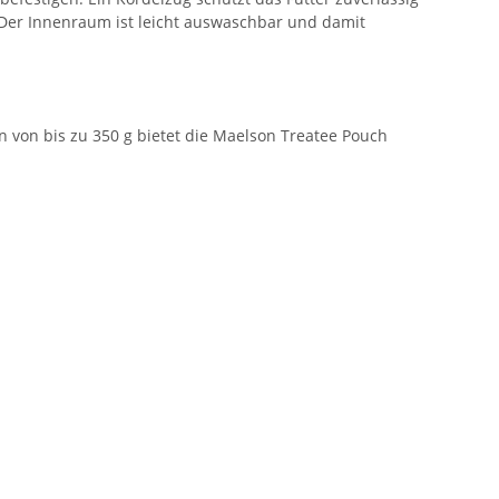
 Der Innenraum ist leicht auswaschbar und damit
 von bis zu 350 g bietet die Maelson Treatee Pouch