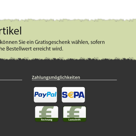
Zahlungsmöglichkeiten