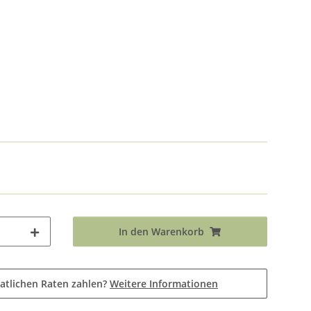
In den Warenkorb
atlichen Raten zahlen?
Weitere Informationen