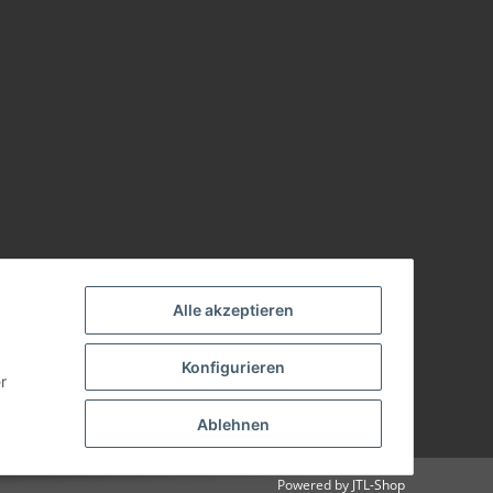
Alle akzeptieren
Konfigurieren
r
Ablehnen
Powered by
JTL-Shop