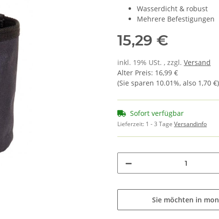
Wasserdicht & robust
Mehrere Befestigungen
15,29 €
inkl. 19% USt. , zzgl.
Versand
Alter Preis
:
16,99 €
(Sie sparen
10.01%
, also
1,70 €
)
Sofort verfügbar
Lieferzeit:
1 - 3 Tage
Versandinfo
Sie möchten in mon