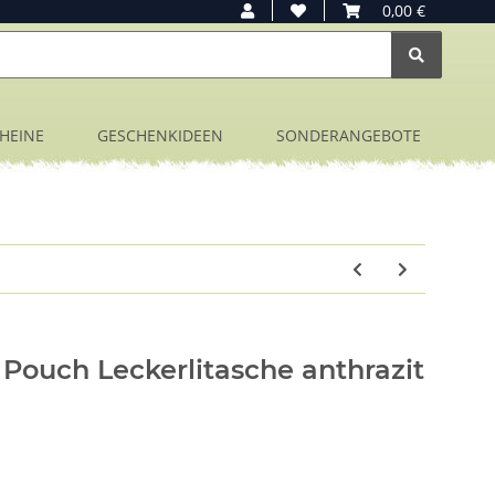
0,00 €
HEINE
GESCHENKIDEEN
SONDERANGEBOTE
Pouch Leckerlitasche anthrazit