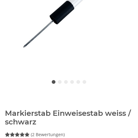
Markierstab Einweisestab weiss /
schwarz
(2 Bewertungen)