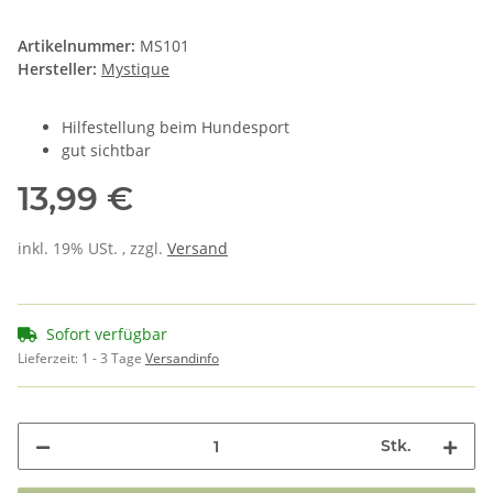
Artikelnummer:
MS101
Hersteller:
Mystique
Hilfestellung beim Hundesport
gut sichtbar
13,99 €
inkl. 19% USt. , zzgl.
Versand
Sofort verfügbar
Lieferzeit:
1 - 3 Tage
Versandinfo
Stk.