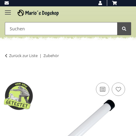
Zurück zur Liste
Zubehör