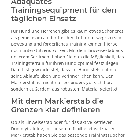
Adäquates
Trainingsequipment für den
täglichen Einsatz
Für Hund und Herrchen gibt es kaum etwas Schöneres
als gemeinsam an der frischen Luft unterwegs zu sein.
Bewegung und förderliches Training können hierbei
noch unterstützend wirken. Mit dem Einweisestab aus
unserem Sortiment haben Sie nun die Möglichkeit, das
Trainingsterrain für Ihren Hund optimal festzulegen.
Damit ist gewährleistet, dass Ihr Hund stets optimal
seine Abläufe üben und verinnerlichen kann. Der
Markierstab ist nicht nur besonders gut sichtbar,
sondern außerdem aus robustem Material gefertigt.
Mit dem Markierstab die
Grenzen klar definieren
Ob als Einweisestab oder für das aktive Retriever
Dummytraining, mit unserem flexibel einsetzbaren
Markierstab haben Sie das passende Trainingszubehör