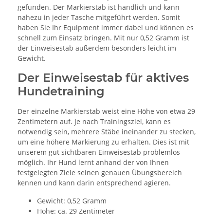
gefunden. Der Markierstab ist handlich und kann
nahezu in jeder Tasche mitgeführt werden. Somit
haben Sie Ihr Equipment immer dabei und können es
schnell zum Einsatz bringen. Mit nur 0,52 Gramm ist
der Einweisestab außerdem besonders leicht im
Gewicht.
Der Einweisestab für aktives
Hundetraining
Der einzelne Markierstab weist eine Höhe von etwa 29
Zentimetern auf. Je nach Trainingsziel, kann es
notwendig sein, mehrere Stäbe ineinander zu stecken,
um eine höhere Markierung zu erhalten. Dies ist mit
unserem gut sichtbaren Einweisestab problemlos
möglich. Ihr Hund lernt anhand der von Ihnen
festgelegten Ziele seinen genauen Übungsbereich
kennen und kann darin entsprechend agieren.
Gewicht: 0,52 Gramm
Höhe: ca. 29 Zentimeter