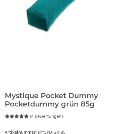
Mystique Pocket Dummy
Pocketdummy grün 85g
(4 Bewertungen)
Artikelnummer:
MYSPD-GR-85