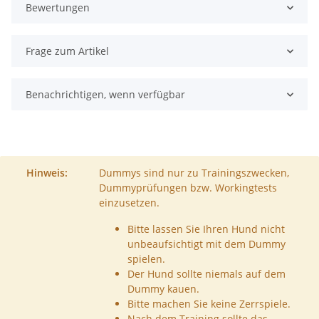
Bewertungen
Frage zum Artikel
Benachrichtigen, wenn verfügbar
Hinweis:
Dummys sind nur zu Trainingszwecken,
Dummyprüfungen bzw. Workingtests
einzusetzen.
Bitte lassen Sie Ihren Hund nicht
unbeaufsichtigt mit dem Dummy
spielen.
Der Hund sollte niemals auf dem
Dummy kauen.
Bitte machen Sie keine Zerrspiele.
Nach dem Training sollte das