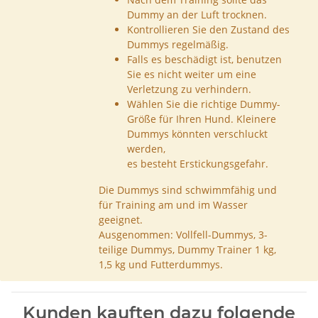
Dummy an der Luft trocknen.
Kontrollieren Sie den Zustand des
Dummys regelmäßig.
Falls es beschädigt ist, benutzen
Sie es nicht weiter um eine
Verletzung zu verhindern.
Wählen Sie die richtige Dummy-
Größe für Ihren Hund. Kleinere
Dummys könnten verschluckt
werden,
es besteht Erstickungsgefahr.
Die Dummys sind schwimmfähig und
für Training am und im Wasser
geeignet.
Ausgenommen: Vollfell-Dummys, 3-
teilige Dummys, Dummy Trainer 1 kg,
1,5 kg und Futterdummys.
Kunden kauften dazu folgende