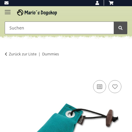
Zurück zur Liste
Dummies