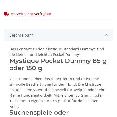
derzeit nicht verfügbar
Beschreibung
Das Pendant zu den Mystique Standard Dummys sind
die kleinen und leichten Pocket Dummys.
Mystique Pocket Dummy 85 g
oder 150 g
Viele Hunde lieben das Apportieren und es ist eine
sinnvolle Beschäftigung für den Hund. Die Mystique
Pocket Dummys wurden speziell für Welpen oder sehr
kleine Hunde entwickelt. Mit leichten 85 Gramm oder
150 Gramm eignen sie sich perfekt für den kleinen
Fang.
Suchenspiele oder