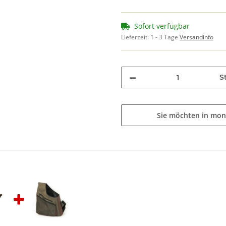
Sofort verfügbar
Lieferzeit:
1 - 3 Tage
Versandinfo
St
Sie möchten in mon