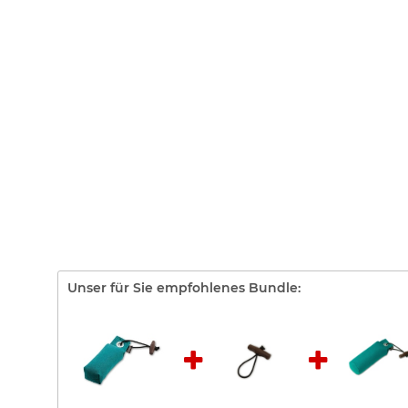
Unser für Sie empfohlenes Bundle: