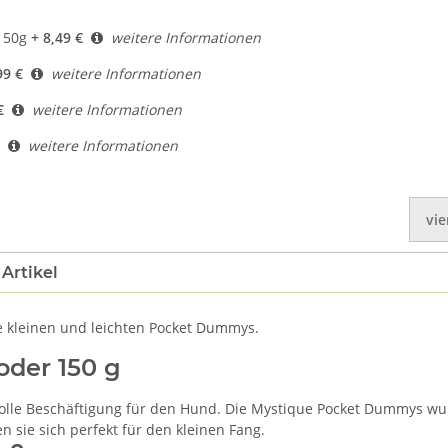
150g
+ 8,49 €
weitere Informationen
99 €
weitere Informationen
€
weitere Informationen
weitere Informationen
vie
Artikel
 kleinen und leichten Pocket Dummys.
der 150 g
nvolle Beschäftigung für den Hund. Die Mystique Pocket Dummys wu
 sie sich perfekt für den kleinen Fang.