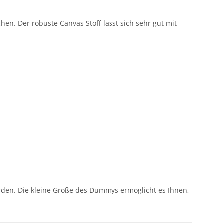
. Der robuste Canvas Stoff lässt sich sehr gut mit
rden. Die kleine Größe des Dummys ermöglicht es Ihnen,