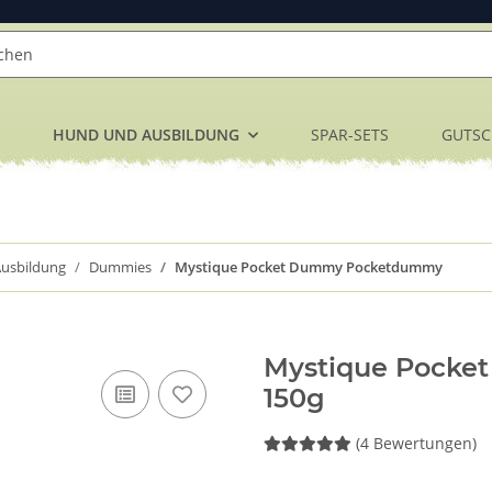
HUND UND AUSBILDUNG
SPAR-SETS
GUTSC
usbildung
Dummies
Mystique Pocket Dummy Pocketdummy
Mystique Pock
150g
(4 Bewertungen)