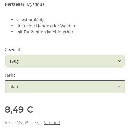
Hersteller:
Mystique
schwimmfähig
für kleine Hunde oder Welpen
mit Duftstoffen kombinierbar
Gewicht
150g
Farbe
blau
8,49 €
inkl. 19% USt. , zzgl.
Versand