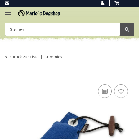
Zurück zur Liste
Dummies