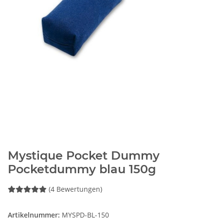
Mystique Pocket Dummy
Pocketdummy blau 150g
(4 Bewertungen)
Artikelnummer:
MYSPD-BL-150