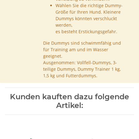
Wählen Sie die richtige Dummy-
Größe für Ihren Hund. Kleinere
Dummys könnten verschluckt
werden,
es besteht Erstickungsgefahr.
Die Dummys sind schwimmfähig und
für Training am und im Wasser
geeignet.
Ausgenommen: Vollfell-Dummys, 3-
teilige Dummys, Dummy Trainer 1 kg,
1,5 kg und Futterdummys.
Kunden kauften dazu folgende
Artikel: