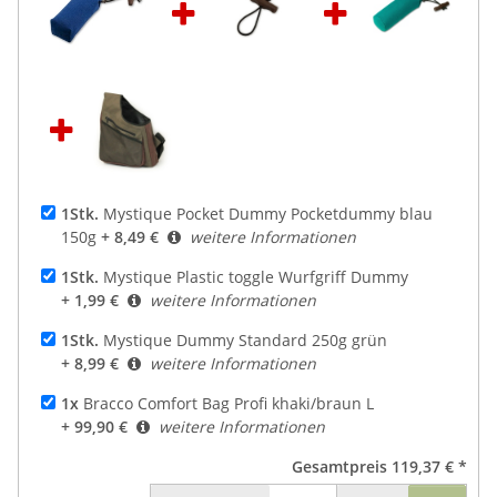
1Stk.
Mystique Pocket Dummy Pocketdummy blau
150g
+ 8,49 €
weitere Informationen
1Stk.
Mystique Plastic toggle Wurfgriff Dummy
+ 1,99 €
weitere Informationen
1Stk.
Mystique Dummy Standard 250g grün
+ 8,99 €
weitere Informationen
1x
Bracco Comfort Bag Profi khaki/braun L
+ 99,90 €
weitere Informationen
Gesamtpreis
119,37 €
*