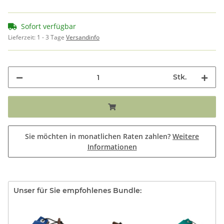
Sofort verfügbar
Lieferzeit:
1 - 3 Tage
Versandinfo
Stk.
Sie möchten in monatlichen Raten zahlen?
Weitere
Informationen
Unser für Sie empfohlenes Bundle: