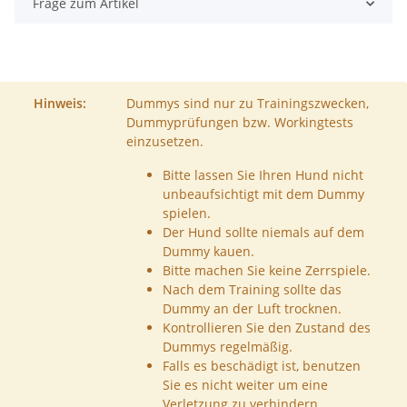
Frage zum Artikel
Hinweis:
Dummys sind nur zu Trainingszwecken,
Dummyprüfungen bzw. Workingtests
einzusetzen.
Bitte lassen Sie Ihren Hund nicht
unbeaufsichtigt mit dem Dummy
spielen.
Der Hund sollte niemals auf dem
Dummy kauen.
Bitte machen Sie keine Zerrspiele.
Nach dem Training sollte das
Dummy an der Luft trocknen.
Kontrollieren Sie den Zustand des
Dummys regelmäßig.
Falls es beschädigt ist, benutzen
Sie es nicht weiter um eine
Verletzung zu verhindern.