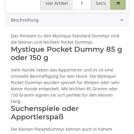
vier
Artikel
Set/s
Beschreibung
Das Pendant zu den Mystique Standard Dummys sind
die kleinen und leichten Pocket Dummys.
Mystique Pocket Dummy 85 g
oder 150 g
Viele Hunde lieben das Apportieren und es ist eine
sinnvolle Beschäftigung für den Hund. Die Mystique
Pocket Dummys wurden speziell für Welpen oder sehr
kleine Hunde entwickelt. Mit leichten 85 Gramm oder
150 Gramm eignen sie sich perfekt für den kleinen
Fang.
Suchenspiele oder
Apportierspaß
Die kleinen Pocketdummys können auch in hohem