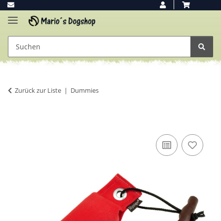
Zurück zur Liste
Dummies