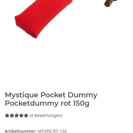
Mystique Pocket Dummy
Pocketdummy rot 150g
(4 Bewertungen)
Artikelnummer:
MYSPD-RT-150