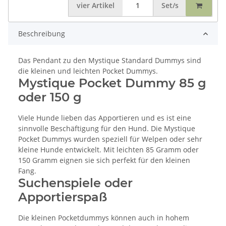
vier
Artikel
Set/s
Beschreibung
Das Pendant zu den Mystique Standard Dummys sind
die kleinen und leichten Pocket Dummys.
Mystique Pocket Dummy 85 g
oder 150 g
Viele Hunde lieben das Apportieren und es ist eine
sinnvolle Beschäftigung für den Hund. Die Mystique
Pocket Dummys wurden speziell für Welpen oder sehr
kleine Hunde entwickelt. Mit leichten 85 Gramm oder
150 Gramm eignen sie sich perfekt für den kleinen
Fang.
Suchenspiele oder
Apportierspaß
Die kleinen Pocketdummys können auch in hohem