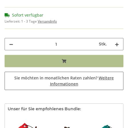
Sofort verfügbar
Lieferzeit:
1 - 3 Tage
Versandinfo
Stk.
Sie möchten in monatlichen Raten zahlen?
Weitere
Informationen
Unser für Sie empfohlenes Bundle: