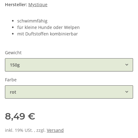
Hersteller:
Mystique
schwimmfähig
für kleine Hunde oder Welpen
mit Duftstoffen kombinierbar
Gewicht
150g
Farbe
rot
8,49 €
inkl. 19% USt. , zzgl.
Versand