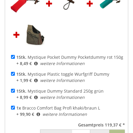
1Stk.
Mystique Pocket Dummy Pocketdummy rot 150g
+ 8,49 €
weitere Informationen
1Stk.
Mystique Plastic toggle Wurfgriff Dummy
+ 1,99 €
weitere Informationen
1Stk.
Mystique Dummy Standard 250g grün
+ 8,99 €
weitere Informationen
1x
Bracco Comfort Bag Profi khaki/braun L
+ 99,90 €
weitere Informationen
Gesamtpreis
119,37 €
*