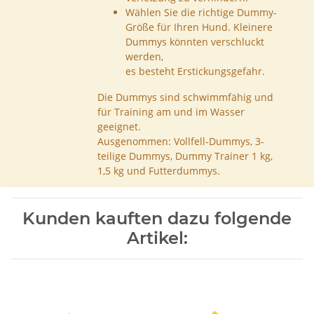
Wählen Sie die richtige Dummy-
Größe für Ihren Hund. Kleinere
Dummys könnten verschluckt
werden,
es besteht Erstickungsgefahr.
Die Dummys sind schwimmfähig und
für Training am und im Wasser
geeignet.
Ausgenommen: Vollfell-Dummys, 3-
teilige Dummys, Dummy Trainer 1 kg,
1,5 kg und Futterdummys.
Kunden kauften dazu folgende
Artikel: