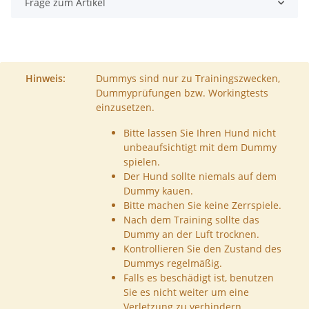
Frage zum Artikel
Hinweis:
Dummys sind nur zu Trainingszwecken,
Dummyprüfungen bzw. Workingtests
einzusetzen.
Bitte lassen Sie Ihren Hund nicht
unbeaufsichtigt mit dem Dummy
spielen.
Der Hund sollte niemals auf dem
Dummy kauen.
Bitte machen Sie keine Zerrspiele.
Nach dem Training sollte das
Dummy an der Luft trocknen.
Kontrollieren Sie den Zustand des
Dummys regelmäßig.
Falls es beschädigt ist, benutzen
Sie es nicht weiter um eine
Verletzung zu verhindern.