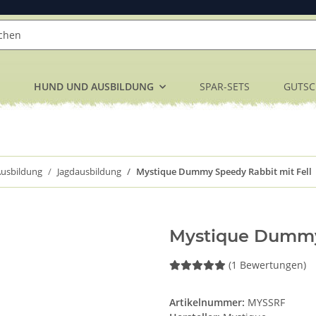
HUND UND AUSBILDUNG
SPAR-SETS
GUTSC
usbildung
Jagdausbildung
Mystique Dummy Speedy Rabbit mit Fell
Mystique Dummy 
(1 Bewertungen)
Artikelnummer:
MYSSRF