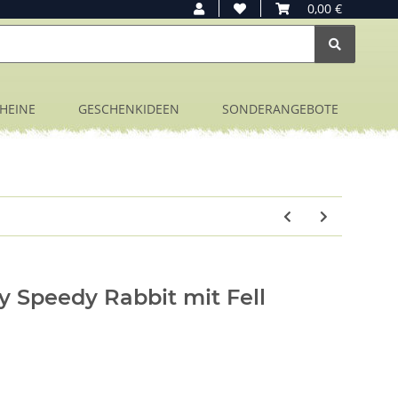
0,00 €
HEINE
GESCHENKIDEEN
SONDERANGEBOTE
Speedy Rabbit mit Fell