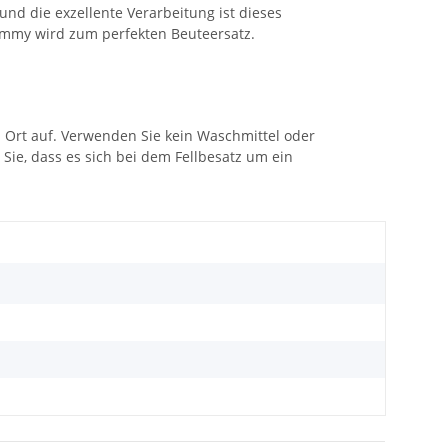
nd die exzellente Verarbeitung ist dieses
Dummy wird zum perfekten Beuteersatz.
 Ort auf. Verwenden Sie kein Waschmittel oder
Sie, dass es sich bei dem Fellbesatz um ein