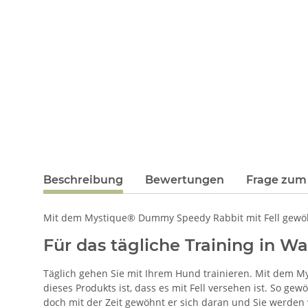
Beschreibung
Bewertungen
Frage zum 
Mit dem Mystique® Dummy Speedy Rabbit mit Fell gewöhne
Für das tägliche Training in Wa
Täglich gehen Sie mit Ihrem Hund trainieren. Mit dem 
dieses Produkts ist, dass es mit Fell versehen ist. So ge
doch mit der Zeit gewöhnt er sich daran und Sie werden