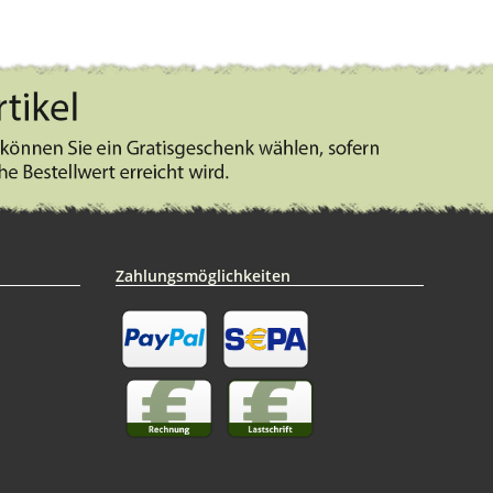
Zahlungsmöglichkeiten