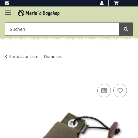
Zurück zur Liste
Dummies