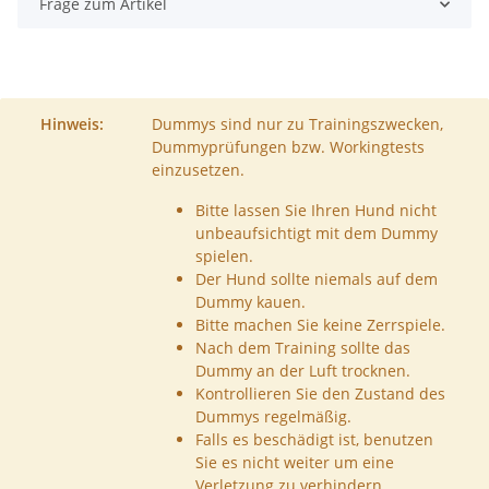
Frage zum Artikel
Hinweis:
Dummys sind nur zu Trainingszwecken,
Dummyprüfungen bzw. Workingtests
einzusetzen.
Bitte lassen Sie Ihren Hund nicht
unbeaufsichtigt mit dem Dummy
spielen.
Der Hund sollte niemals auf dem
Dummy kauen.
Bitte machen Sie keine Zerrspiele.
Nach dem Training sollte das
Dummy an der Luft trocknen.
Kontrollieren Sie den Zustand des
Dummys regelmäßig.
Falls es beschädigt ist, benutzen
Sie es nicht weiter um eine
Verletzung zu verhindern.