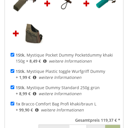
1Stk.
Mystique Pocket Dummy Pocketdummy khaki
150g
+ 8,49 €
weitere Informationen
1Stk.
Mystique Plastic toggle Wurfgriff Dummy
+ 1,99 €
weitere Informationen
1Stk.
Mystique Dummy Standard 250g grün
+ 8,99 €
weitere Informationen
1x
Bracco Comfort Bag Profi khaki/braun L
+ 99,90 €
weitere Informationen
Gesamtpreis
119,37 €
*