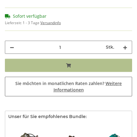
Sofort verfügbar
Lieferzeit:
1 - 3 Tage
Versandinfo
Stk.
Sie möchten in monatlichen Raten zahlen?
Weitere
Informationen
Unser für Sie empfohlenes Bundle: