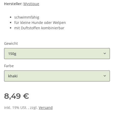
Hersteller:
Mystique
schwimmfähig
für kleine Hunde oder Welpen
mit Duftstoffen kombinierbar
Gewicht
150g
Farbe
khaki
8,49 €
inkl. 19% USt. , zzgl.
Versand