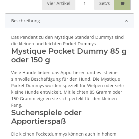
vier
Artikel
Set/s
Beschreibung
Das Pendant zu den Mystique Standard Dummys sind
die kleinen und leichten Pocket Dummys.
Mystique Pocket Dummy 85 g
oder 150 g
Viele Hunde lieben das Apportieren und es ist eine
sinnvolle Beschäftigung für den Hund. Die Mystique
Pocket Dummys wurden speziell für Welpen oder sehr
kleine Hunde entwickelt. Mit leichten 85 Gramm oder
150 Gramm eignen sie sich perfekt für den kleinen
Fang.
Suchenspiele oder
Apportierspaß
Die kleinen Pocketdummys können auch in hohem