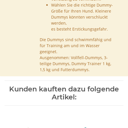
Wählen Sie die richtige Dummy-
Größe für Ihren Hund. Kleinere
Dummys könnten verschluckt
werden,
es besteht Erstickungsgefahr.
Die Dummys sind schwimmfähig und
für Training am und im Wasser
geeignet.
Ausgenommen: Vollfell-Dummys, 3-
teilige Dummys, Dummy Trainer 1 kg,
1,5 kg und Futterdummys.
Kunden kauften dazu folgende
Artikel: