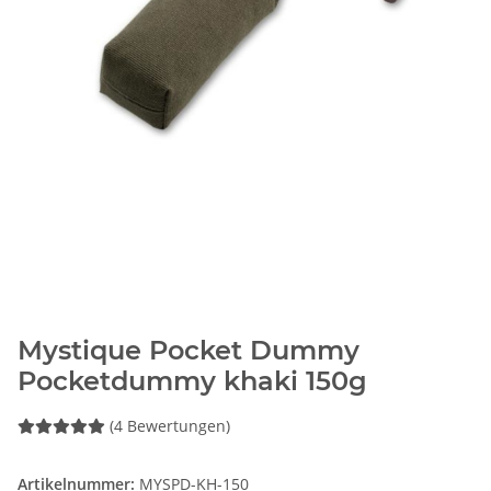
Mystique Pocket Dummy
Pocketdummy khaki 150g
(4 Bewertungen)
Artikelnummer:
MYSPD-KH-150