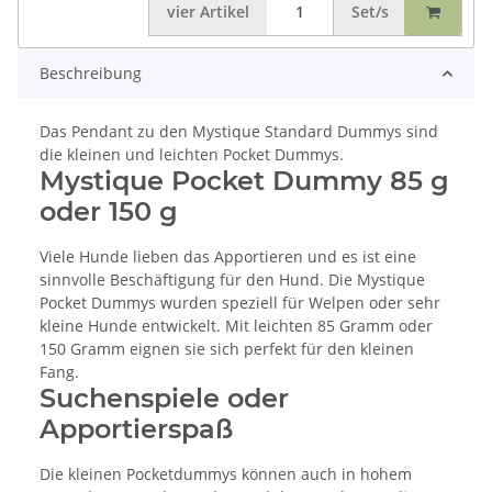
vier
Artikel
Set/s
Beschreibung
Das Pendant zu den Mystique Standard Dummys sind
die kleinen und leichten Pocket Dummys.
Mystique Pocket Dummy 85 g
oder 150 g
Viele Hunde lieben das Apportieren und es ist eine
sinnvolle Beschäftigung für den Hund. Die Mystique
Pocket Dummys wurden speziell für Welpen oder sehr
kleine Hunde entwickelt. Mit leichten 85 Gramm oder
150 Gramm eignen sie sich perfekt für den kleinen
Fang.
Suchenspiele oder
Apportierspaß
Die kleinen Pocketdummys können auch in hohem