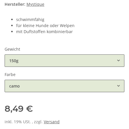
Hersteller:
Mystique
schwimmfähig
für kleine Hunde oder Welpen
mit Duftstoffen kombinierbar
Gewicht
150g
Farbe
camo
8,49 €
inkl. 19% USt. , zzgl.
Versand