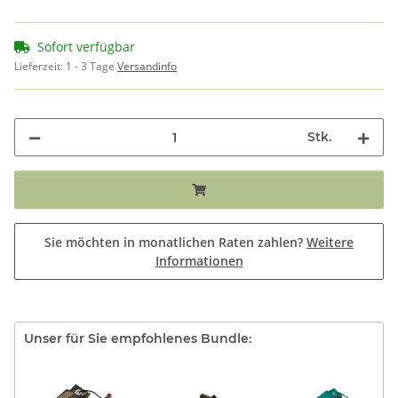
Sofort verfügbar
Lieferzeit:
1 - 3 Tage
Versandinfo
Stk.
Sie möchten in monatlichen Raten zahlen?
Weitere
Informationen
Unser für Sie empfohlenes Bundle: