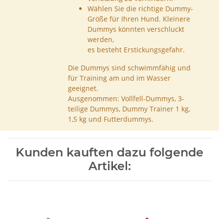
Wählen Sie die richtige Dummy-
Größe für Ihren Hund. Kleinere
Dummys könnten verschluckt
werden,
es besteht Erstickungsgefahr.
Die Dummys sind schwimmfähig und
für Training am und im Wasser
geeignet.
Ausgenommen: Vollfell-Dummys, 3-
teilige Dummys, Dummy Trainer 1 kg,
1,5 kg und Futterdummys.
Kunden kauften dazu folgende
Artikel: