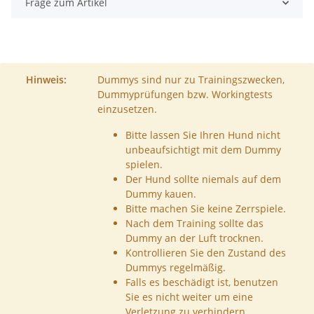
Frage zum Artikel
Hinweis:
Dummys sind nur zu Trainingszwecken,
Dummyprüfungen bzw. Workingtests
einzusetzen.
Bitte lassen Sie Ihren Hund nicht
unbeaufsichtigt mit dem Dummy
spielen.
Der Hund sollte niemals auf dem
Dummy kauen.
Bitte machen Sie keine Zerrspiele.
Nach dem Training sollte das
Dummy an der Luft trocknen.
Kontrollieren Sie den Zustand des
Dummys regelmäßig.
Falls es beschädigt ist, benutzen
Sie es nicht weiter um eine
Verletzung zu verhindern.