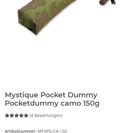
Mystique Pocket Dummy
Pocketdummy camo 150g
(4 Bewertungen)
Artikelnummer:
MYSPD-CA-150