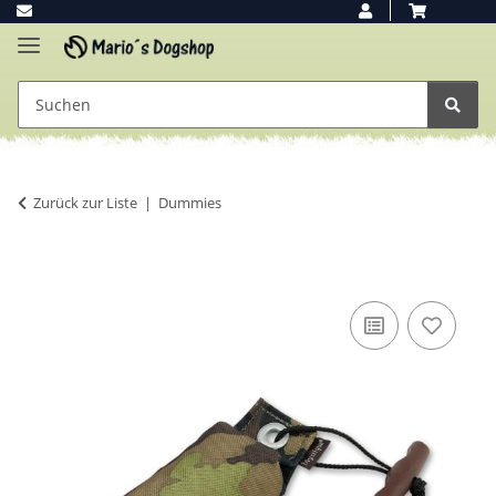
Zurück zur Liste
Dummies