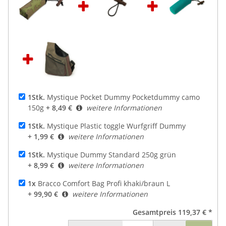
1Stk.
Mystique Pocket Dummy Pocketdummy camo
150g
+ 8,49 €
weitere Informationen
1Stk.
Mystique Plastic toggle Wurfgriff Dummy
+ 1,99 €
weitere Informationen
1Stk.
Mystique Dummy Standard 250g grün
+ 8,99 €
weitere Informationen
1x
Bracco Comfort Bag Profi khaki/braun L
+ 99,90 €
weitere Informationen
Gesamtpreis
119,37 €
*