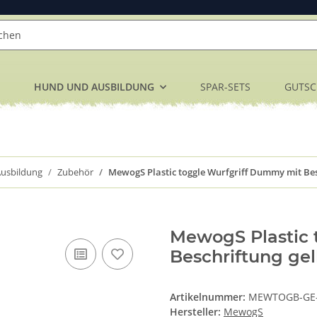
HUND UND AUSBILDUNG
SPAR-SETS
GUTSC
usbildung
Zubehör
MewogS Plastic toggle Wurfgriff Dummy mit Be
MewogS Plastic 
Beschriftung gel
Artikelnummer:
MEWTOGB-GE
Hersteller:
MewogS