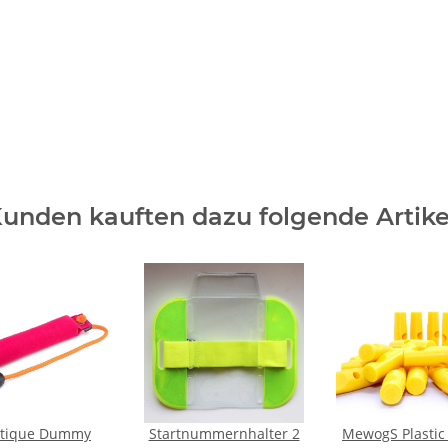
unden kauften dazu folgende Artike
tique Dummy
Startnummernhalter 2
MewogS Plastic 