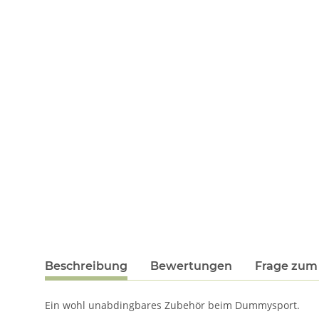
Beschreibung
Bewertungen
Frage zum 
Ein wohl unabdingbares Zubehör beim Dummysport.