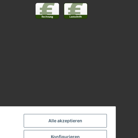
Alle akzeptieren
Konfigurieren