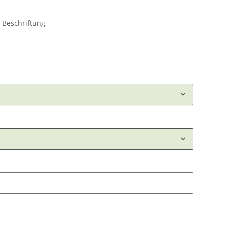
 Beschriftung