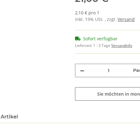
2,10 € pro 1
inkl. 19% USt. , zzgl.
Versand
Sofort verfügbar
Lieferzeit:
1 - 3 Tage
Versandinfo
Pa
Sie möchten in mon
Artikel