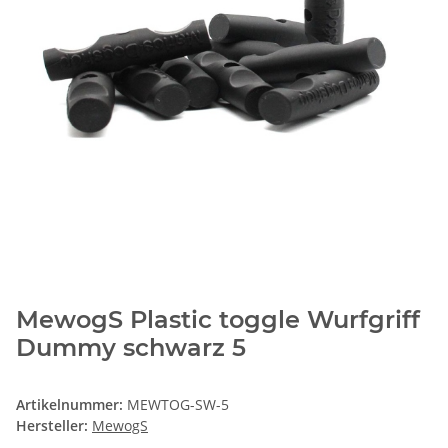
MewogS Plastic toggle Wurfgriff
Dummy schwarz 5
Artikelnummer:
MEWTOG-SW-5
Hersteller:
MewogS