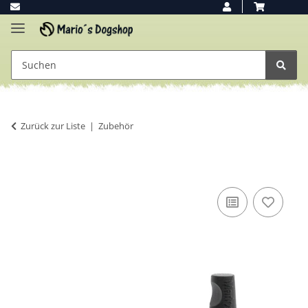
Zurück zur Liste
Zubehör