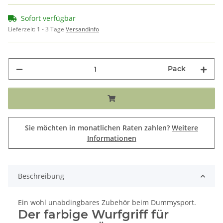
Sofort verfügbar
Lieferzeit:
1 - 3 Tage
Versandinfo
Pack
Sie möchten in monatlichen Raten zahlen?
Weitere
Informationen
Beschreibung
Ein wohl unabdingbares Zubehör beim Dummysport.
Der farbige Wurfgriff für