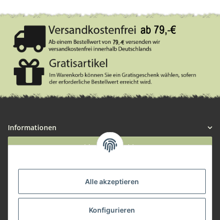
Informationen
Widerruf anmelden
Service
Alle akzeptieren
Herstellerinformationen
Konfigurieren