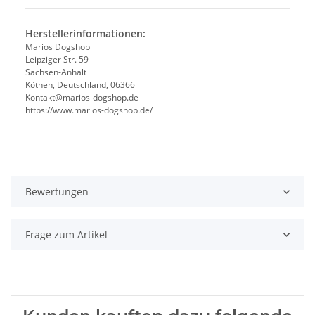
Herstellerinformationen:
Marios Dogshop
Leipziger Str. 59
Sachsen-Anhalt
Köthen, Deutschland, 06366
Kontakt@marios-dogshop.de
https://www.marios-dogshop.de/
Bewertungen
Frage zum Artikel