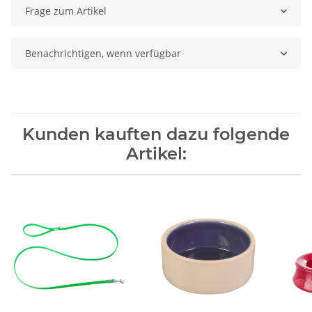
Frage zum Artikel
Benachrichtigen, wenn verfügbar
Kunden kauften dazu folgende
Artikel: