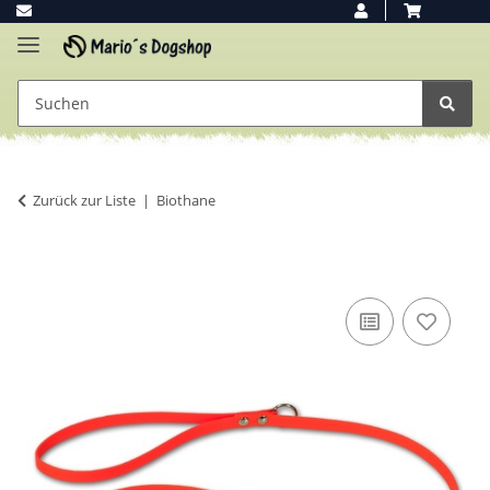
Zurück zur Liste
Biothane