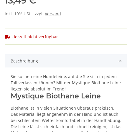
13,49 €
inkl. 19% USt. , zzgl.
Versand
derzeit nicht verfügbar
Beschreibung
Sie suchen eine Hundeleine, auf die Sie sich in jedem
Fall verlassen können? Mit der Mystique Biothane Leine
liegen sie absolut im Trend!
Mystique Biothane Leine
Biothane ist in vielen Situationen überaus praktisch.
Das Material liegt angenehm in der Hand und ist auch
bei schlechtem Wetter komfortabel in der Handhabung.
Die Leine lässt sich einfach und schnell reinigen, ist das