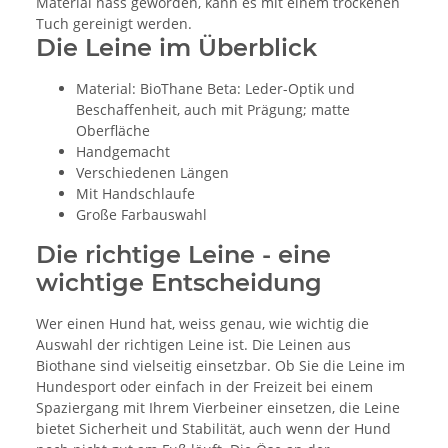
Material nass geworden, kann es mit einem trockenen
Tuch gereinigt werden.
Die Leine im Überblick
Material: BioThane Beta: Leder-Optik und
Beschaffenheit, auch mit Prägung; matte
Oberfläche
Handgemacht
Verschiedenen Längen
Mit Handschlaufe
Große Farbauswahl
Die richtige Leine - eine
wichtige Entscheidung
Wer einen Hund hat, weiss genau, wie wichtig die
Auswahl der richtigen Leine ist. Die Leinen aus
Biothane sind vielseitig einsetzbar. Ob Sie die Leine im
Hundesport oder einfach in der Freizeit bei einem
Spaziergang mit Ihrem Vierbeiner einsetzen, die Leine
bietet Sicherheit und Stabilität, auch wenn der Hund