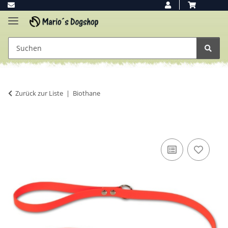
Zurück zur Liste
Biothane