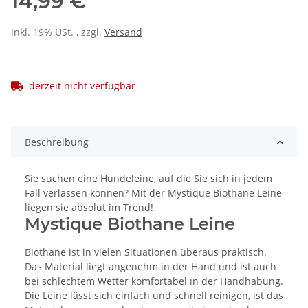
14,99 €
inkl. 19% USt. , zzgl.
Versand
derzeit nicht verfügbar
Beschreibung
Sie suchen eine Hundeleine, auf die Sie sich in jedem
Fall verlassen können? Mit der Mystique Biothane Leine
liegen sie absolut im Trend!
Mystique Biothane Leine
Biothane ist in vielen Situationen überaus praktisch.
Das Material liegt angenehm in der Hand und ist auch
bei schlechtem Wetter komfortabel in der Handhabung.
Die Leine lässt sich einfach und schnell reinigen, ist das