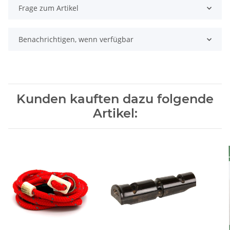
Frage zum Artikel
Benachrichtigen, wenn verfügbar
Kunden kauften dazu folgende
Artikel: