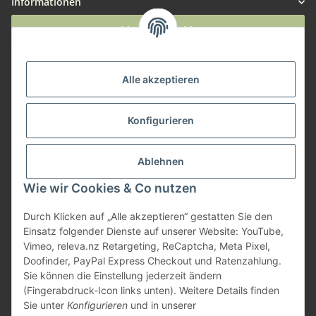
Informationen
Widerruf anmelden
Service
Alle akzeptieren
Herstellerinformationen
Konfigurieren
Zahlungsmöglichkeiten
Ablehnen
Wie wir Cookies & Co nutzen
Durch Klicken auf „Alle akzeptieren“ gestatten Sie den
Einsatz folgender Dienste auf unserer Website: YouTube,
Vimeo, releva.nz Retargeting, ReCaptcha, Meta Pixel,
Doofinder, PayPal Express Checkout und Ratenzahlung.
Sie können die Einstellung jederzeit ändern
(Fingerabdruck-Icon links unten). Weitere Details finden
Sie unter
Konfigurieren
und in unserer