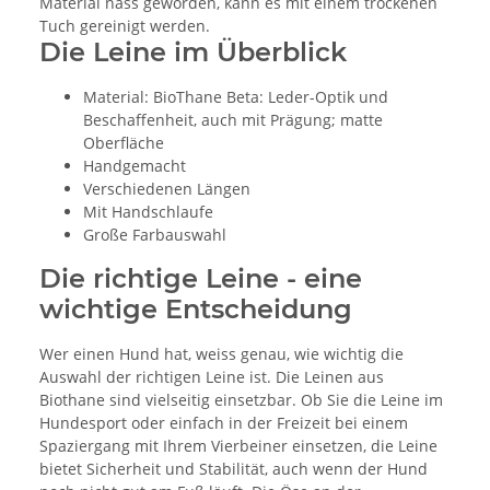
Material nass geworden, kann es mit einem trockenen
Tuch gereinigt werden.
Die Leine im Überblick
Material: BioThane Beta: Leder-Optik und
Beschaffenheit, auch mit Prägung; matte
Oberfläche
Handgemacht
Verschiedenen Längen
Mit Handschlaufe
Große Farbauswahl
Die richtige Leine - eine
wichtige Entscheidung
Wer einen Hund hat, weiss genau, wie wichtig die
Auswahl der richtigen Leine ist. Die Leinen aus
Biothane sind vielseitig einsetzbar. Ob Sie die Leine im
Hundesport oder einfach in der Freizeit bei einem
Spaziergang mit Ihrem Vierbeiner einsetzen, die Leine
bietet Sicherheit und Stabilität, auch wenn der Hund