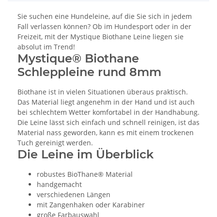
Sie suchen eine Hundeleine, auf die Sie sich in jedem
Fall verlassen können? Ob im Hundesport oder in der
Freizeit, mit der Mystique Biothane Leine liegen sie
absolut im Trend!
Mystique® Biothane
Schleppleine rund 8mm
Biothane ist in vielen Situationen überaus praktisch.
Das Material liegt angenehm in der Hand und ist auch
bei schlechtem Wetter komfortabel in der Handhabung.
Die Leine lässt sich einfach und schnell reinigen, ist das
Material nass geworden, kann es mit einem trockenen
Tuch gereinigt werden.
Die Leine im Überblick
robustes BioThane® Material
handgemacht
verschiedenen Längen
mit Zangenhaken oder Karabiner
große Farbauswahl