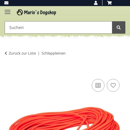
Zurück zur Liste
Schleppleinen