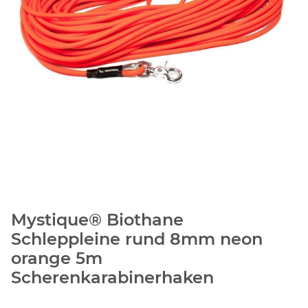
Mystique® Biothane
Schleppleine rund 8mm neon
orange 5m
Scherenkarabinerhaken