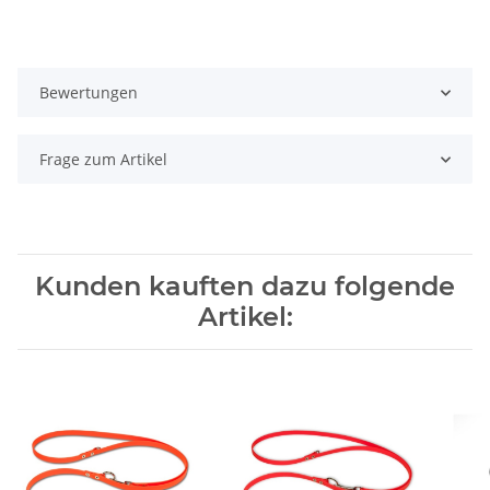
Bewertungen
Frage zum Artikel
Kunden kauften dazu folgende
Artikel: