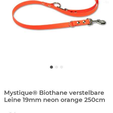
Mystique® Biothane verstelbare
Leine 19mm neon orange 250cm