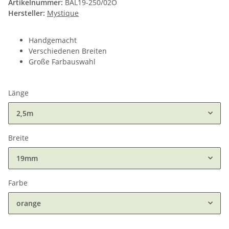
Artikelnummer:
BAL19-250/02O
Hersteller:
Mystique
Handgemacht
Verschiedenen Breiten
Große Farbauswahl
Länge
2,5m
Breite
19mm
Farbe
orange