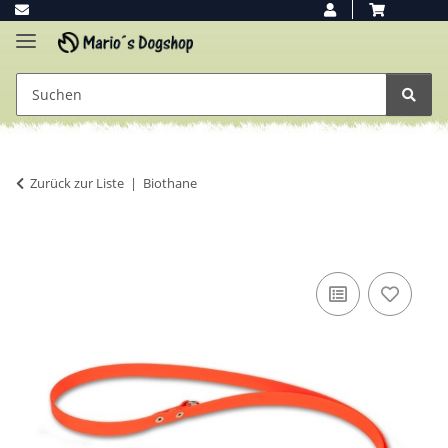
Zurück zur Liste
Biothane