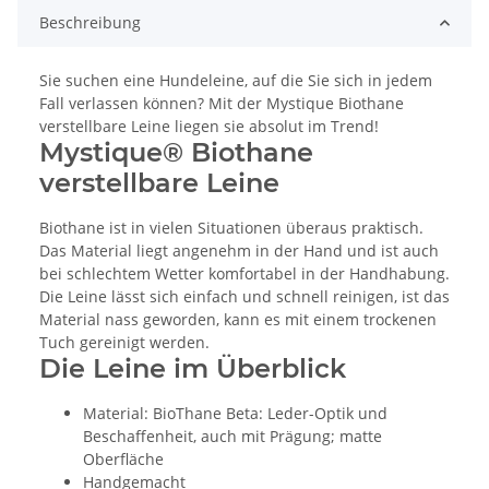
Beschreibung
Sie suchen eine Hundeleine, auf die Sie sich in jedem
Fall verlassen können? Mit der Mystique Biothane
verstellbare Leine liegen sie absolut im Trend!
Mystique® Biothane
verstellbare Leine
Biothane ist in vielen Situationen überaus praktisch.
Das Material liegt angenehm in der Hand und ist auch
bei schlechtem Wetter komfortabel in der Handhabung.
Die Leine lässt sich einfach und schnell reinigen, ist das
Material nass geworden, kann es mit einem trockenen
Tuch gereinigt werden.
Die Leine im Überblick
Material: BioThane Beta: Leder-Optik und
Beschaffenheit, auch mit Prägung; matte
Oberfläche
Handgemacht