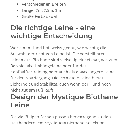
Verschiedenen Breiten
Länge: 2m, 2,5m, 3m
Große Farbauswahl
Die richtige Leine - eine
wichtige Entscheidung
Wer einen Hund hat, weiss genau, wie wichtig die
Auswahl der richtigen Leine ist. Die verstellbaren
Leinen aus Biothane sind vielseitig einsetzbar, wie zum
Beispiel als Umhängeleine oder für das
Kopfhalftertraining oder auch als etwas längere Leine
für den Spaziergang. Die vernietete Leine bietet
Sicherheit und Stabilität, auch wenn der Hund noch
nicht gut am Fuß läuft.
Design der Mystique Biothane
Leine
Die vielfältigen Farben passen hervorragend zu den
Halsbändern von Mystique® Biothane Kollektion.