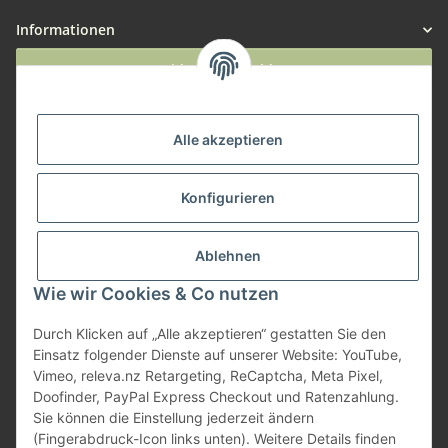
Informationen
Widerruf anmelden
Service
Alle akzeptieren
Herstellerinformationen
Konfigurieren
Zahlungsmöglichkeiten
Ablehnen
Wie wir Cookies & Co nutzen
Durch Klicken auf „Alle akzeptieren“ gestatten Sie den
Einsatz folgender Dienste auf unserer Website: YouTube,
Vimeo, releva.nz Retargeting, ReCaptcha, Meta Pixel,
Doofinder, PayPal Express Checkout und Ratenzahlung.
Sie können die Einstellung jederzeit ändern
(Fingerabdruck-Icon links unten). Weitere Details finden