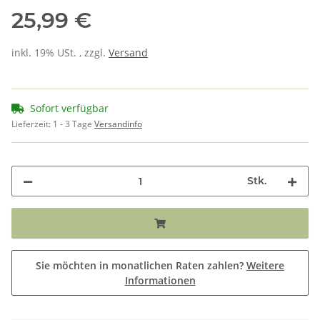
25,99 €
inkl. 19% USt. , zzgl.
Versand
Sofort verfügbar
Lieferzeit:
1 - 3 Tage
Versandinfo
Stk.
Sie möchten in monatlichen Raten zahlen?
Weitere
Informationen