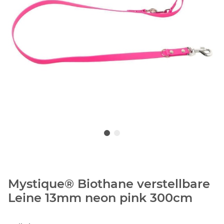
Mystique® Biothane verstellbare
Leine 13mm neon pink 300cm