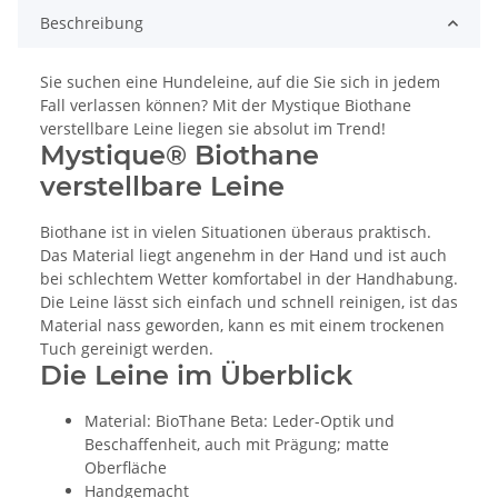
Beschreibung
Sie suchen eine Hundeleine, auf die Sie sich in jedem
Fall verlassen können? Mit der Mystique Biothane
verstellbare Leine liegen sie absolut im Trend!
Mystique® Biothane
verstellbare Leine
Biothane ist in vielen Situationen überaus praktisch.
Das Material liegt angenehm in der Hand und ist auch
bei schlechtem Wetter komfortabel in der Handhabung.
Die Leine lässt sich einfach und schnell reinigen, ist das
Material nass geworden, kann es mit einem trockenen
Tuch gereinigt werden.
Die Leine im Überblick
Material: BioThane Beta: Leder-Optik und
Beschaffenheit, auch mit Prägung; matte
Oberfläche
Handgemacht