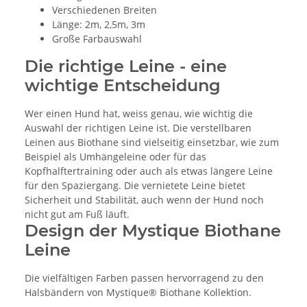
Verschiedenen Breiten
Länge: 2m, 2,5m, 3m
Große Farbauswahl
Die richtige Leine - eine
wichtige Entscheidung
Wer einen Hund hat, weiss genau, wie wichtig die
Auswahl der richtigen Leine ist. Die verstellbaren
Leinen aus Biothane sind vielseitig einsetzbar, wie zum
Beispiel als Umhängeleine oder für das
Kopfhalftertraining oder auch als etwas längere Leine
für den Spaziergang. Die vernietete Leine bietet
Sicherheit und Stabilität, auch wenn der Hund noch
nicht gut am Fuß läuft.
Design der Mystique Biothane
Leine
Die vielfältigen Farben passen hervorragend zu den
Halsbändern von Mystique® Biothane Kollektion.