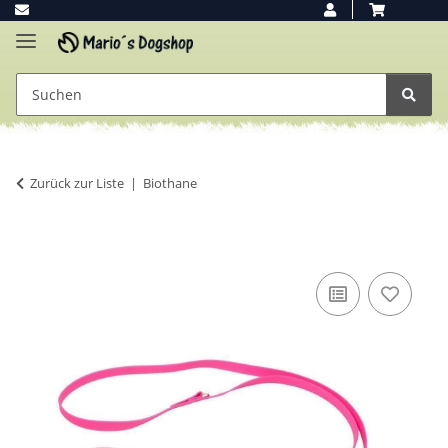
Zurück zur Liste
Biothane