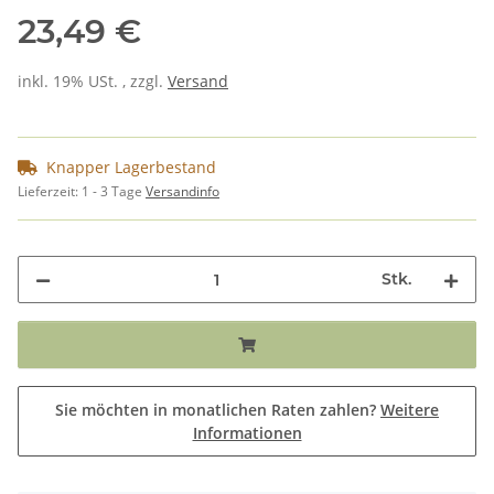
23,49 €
inkl. 19% USt. , zzgl.
Versand
Knapper Lagerbestand
Lieferzeit:
1 - 3 Tage
Versandinfo
Stk.
Sie möchten in monatlichen Raten zahlen?
Weitere
Informationen