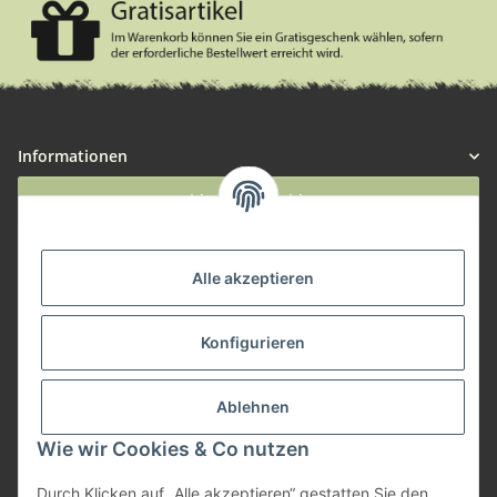
Informationen
Widerruf anmelden
Service
Alle akzeptieren
Herstellerinformationen
Konfigurieren
Zahlungsmöglichkeiten
Ablehnen
Wie wir Cookies & Co nutzen
Durch Klicken auf „Alle akzeptieren“ gestatten Sie den