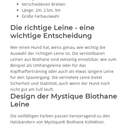
Verschiedenen Breiten
Länge: 2m, 2,5m, 3m
Große Farbauswahl
Die richtige Leine - eine
wichtige Entscheidung
Wer einen Hund hat, weiss genau, wie wichtig die
Auswahl der richtigen Leine ist. Die verstellbaren
Leinen aus Biothane sind vielseitig einsetzbar, wie zum
Beispiel als Umhängeleine oder für das
Kopfhalftertraining oder auch als etwas längere Leine
für den Spaziergang. Die vernietete Leine bietet
Sicherheit und Stabilität, auch wenn der Hund noch
nicht gut am Fuß läuft.
Design der Mystique Biothane
Leine
Die vielfältigen Farben passen hervorragend zu den
Halsbändern von Mystique® Biothane Kollektion.