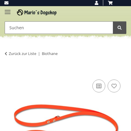
Zurück zur Liste
Biothane