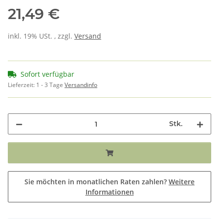
21,49 €
inkl. 19% USt. , zzgl.
Versand
Sofort verfügbar
Lieferzeit:
1 - 3 Tage
Versandinfo
Stk.
Sie möchten in monatlichen Raten zahlen?
Weitere
Informationen