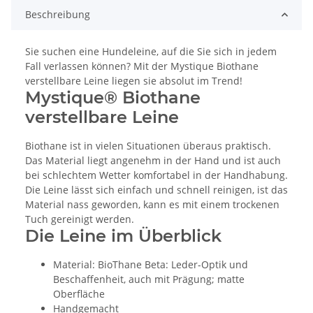
Beschreibung
Sie suchen eine Hundeleine, auf die Sie sich in jedem
Fall verlassen können? Mit der Mystique Biothane
verstellbare Leine liegen sie absolut im Trend!
Mystique® Biothane
verstellbare Leine
Biothane ist in vielen Situationen überaus praktisch.
Das Material liegt angenehm in der Hand und ist auch
bei schlechtem Wetter komfortabel in der Handhabung.
Die Leine lässt sich einfach und schnell reinigen, ist das
Material nass geworden, kann es mit einem trockenen
Tuch gereinigt werden.
Die Leine im Überblick
Material: BioThane Beta: Leder-Optik und
Beschaffenheit, auch mit Prägung; matte
Oberfläche
Handgemacht