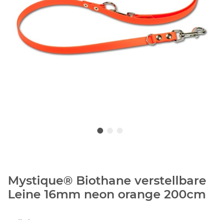
Mystique® Biothane verstellbare
Leine 16mm neon orange 200cm