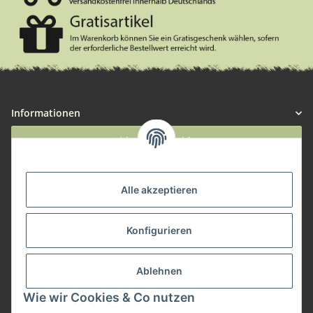
Informationen
Widerruf anmelden
Service
Alle akzeptieren
Herstellerinformationen
Konfigurieren
Zahlungsmöglichkeiten
Ablehnen
Wie wir Cookies & Co nutzen