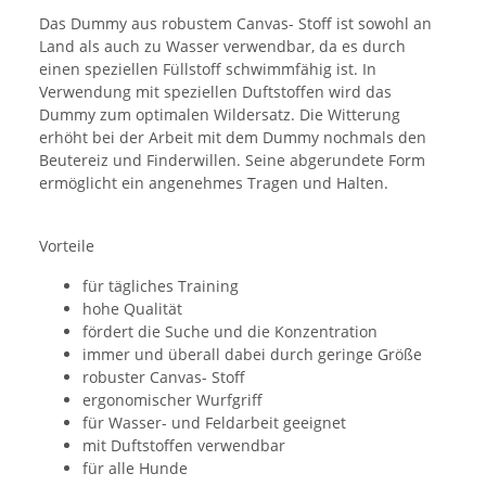
Das Dummy aus robustem Canvas- Stoff ist sowohl an
Land als auch zu Wasser verwendbar, da es durch
einen speziellen Füllstoff schwimmfähig ist. In
Verwendung mit speziellen Duftstoffen wird das
Dummy zum optimalen Wildersatz. Die Witterung
erhöht bei der Arbeit mit dem Dummy nochmals den
Beutereiz und Finderwillen. Seine abgerundete Form
ermöglicht ein angenehmes Tragen und Halten.
Vorteile
für tägliches Training
hohe Qualität
fördert die Suche und die Konzentration
immer und überall dabei durch geringe Größe
robuster Canvas- Stoff
ergonomischer Wurfgriff
für Wasser- und Feldarbeit geeignet
mit Duftstoffen verwendbar
für alle Hunde