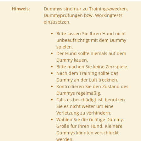
Hinweis:
Dummys sind nur zu Trainingszwecken,
Dummyprüfungen bzw. Workingtests
einzusetzen.
Bitte lassen Sie Ihren Hund nicht
unbeaufsichtigt mit dem Dummy
spielen.
Der Hund sollte niemals auf dem
Dummy kauen.
Bitte machen Sie keine Zerrspiele.
Nach dem Training sollte das
Dummy an der Luft trocknen.
Kontrollieren Sie den Zustand des
Dummys regelmäßig.
Falls es beschädigt ist, benutzen
Sie es nicht weiter um eine
Verletzung zu verhindern.
Wählen Sie die richtige Dummy-
Größe für Ihren Hund. Kleinere
Dummys könnten verschluckt
werden,