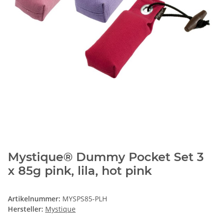
Mystique® Dummy Pocket Set 3
x 85g pink, lila, hot pink
Artikelnummer:
MYSPS85-PLH
Hersteller:
Mystique