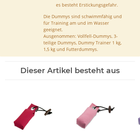
es besteht Erstickungsgefahr.
Die Dummys sind schwimmfähig und
für Training am und im Wasser
geeignet.
Ausgenommen: Vollfell-Dummys, 3-
teilige Dummys, Dummy Trainer 1 kg,
1,5 kg und Futterdummys.
Dieser Artikel besteht aus