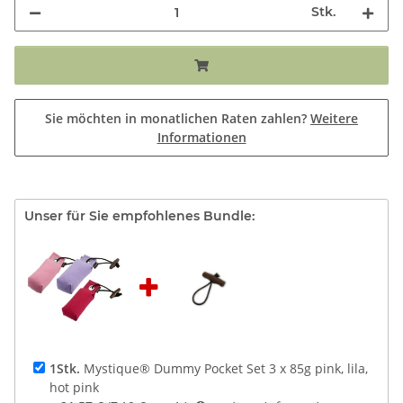
Stk.
Sie möchten in monatlichen Raten zahlen?
Weitere
Informationen
Unser für Sie empfohlenes Bundle:
1Stk.
Mystique® Dummy Pocket Set 3 x 85g pink, lila,
hot pink