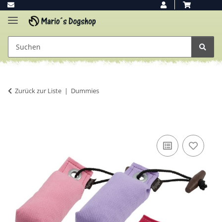
Zurück zur Liste
Dummies