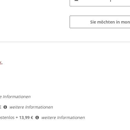
Sie möchten in mon
e Informationen
€
weitere Informationen
ostenlos
+ 13,99 €
weitere Informationen