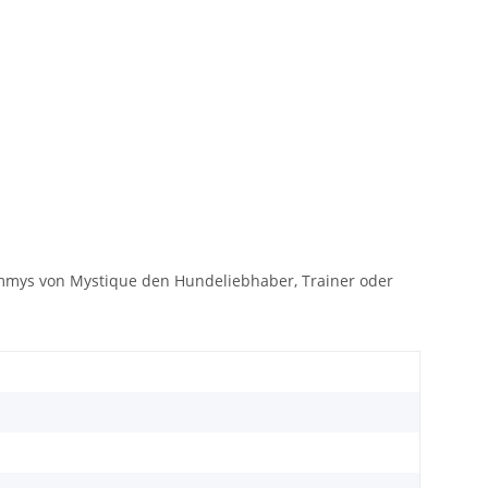
 Dummys von Mystique den Hundeliebhaber, Trainer oder