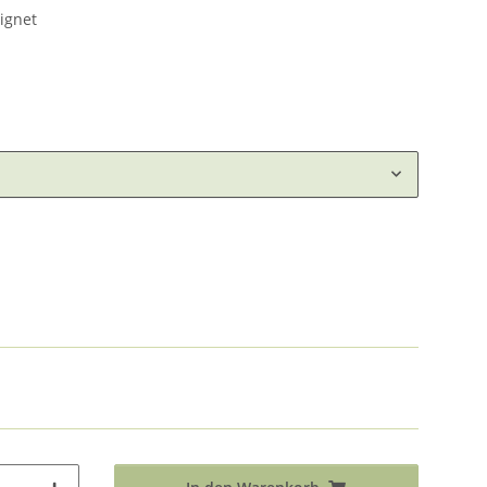
ignet