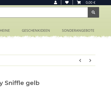
0,00 €
HEINE
GESCHENKIDEEN
SONDERANGEBOTE
Sniffle gelb