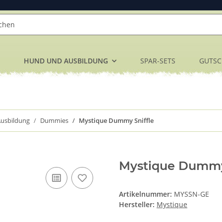
HUND UND AUSBILDUNG
SPAR-SETS
GUTSC
usbildung
Dummies
Mystique Dummy Sniffle
Mystique Dummy 
Artikelnummer:
MYSSN-GE
Hersteller:
Mystique