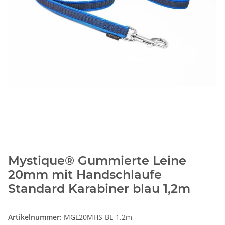
Mystique® Gummierte Leine
20mm mit Handschlaufe
Standard Karabiner blau 1,2m
Artikelnummer:
MGL20MHS-BL-1.2m