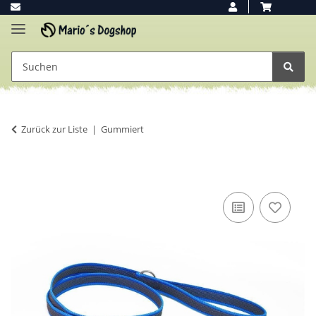
Zurück zur Liste
Gummiert