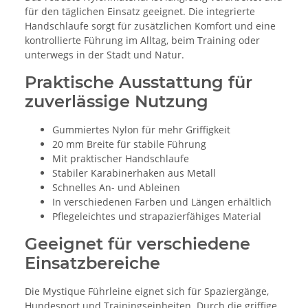
für den täglichen Einsatz geeignet. Die integrierte
Handschlaufe sorgt für zusätzlichen Komfort und eine
kontrollierte Führung im Alltag, beim Training oder
unterwegs in der Stadt und Natur.
Praktische Ausstattung für
zuverlässige Nutzung
Gummiertes Nylon für mehr Griffigkeit
20 mm Breite für stabile Führung
Mit praktischer Handschlaufe
Stabiler Karabinerhaken aus Metall
Schnelles An- und Ableinen
In verschiedenen Farben und Längen erhältlich
Pflegeleichtes und strapazierfähiges Material
Geeignet für verschiedene
Einsatzbereiche
Die Mystique Führleine eignet sich für Spaziergänge,
Hundesport und Trainingseinheiten. Durch die griffige