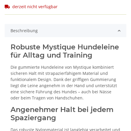
derzeit nicht verfügbar
Beschreibung
Robuste Mystique Hundeleine
für Alltag und Training
Die gummierte Hundeleine von Mystique kombiniert
sicheren Halt mit strapazierfähigem Material und
funktionalem Design. Dank der griffigen Gummierung
liegt die Leine angenehm in der Hand und unterstützt
eine sichere Führung des Hundes – auch bei Nässe
oder beim Tragen von Handschuhen.
Angenehmer Halt bei jedem
Spaziergang
Das robuste Nylonmaterial ist langlebig verarbeitet und