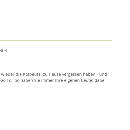
itet.
l wieder die Kotbeutel zu Hause vergessen haben - und
 Go Toi! So haben Sie immer Ihre eigenen Beutel dabei