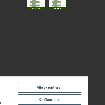
Alle akzeptieren
Konfigurieren
r