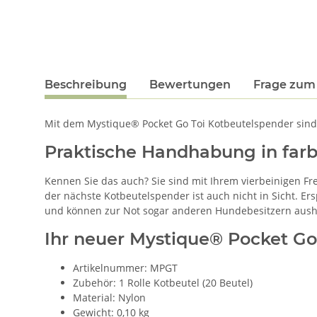
Beschreibung
Bewertungen
Frage zum 
Mit dem Mystique® Pocket Go Toi Kotbeutelspender sind S
Praktische Handhabung in far
Kennen Sie das auch? Sie sind mit Ihrem vierbeinigen Fr
der nächste Kotbeutelspender ist auch nicht in Sicht. E
und können zur Not sogar anderen Hundebesitzern aush
Ihr neuer Mystique® Pocket Go 
Artikelnummer: MPGT
Zubehör: 1 Rolle Kotbeutel (20 Beutel)
Material: Nylon
Gewicht: 0,10 kg