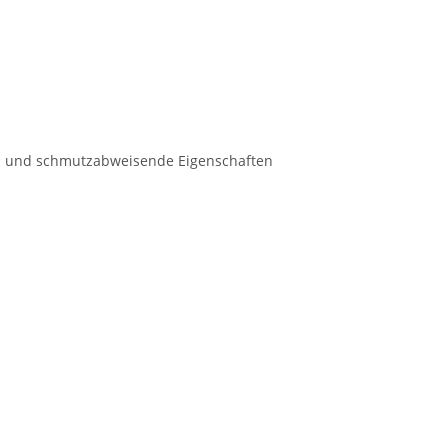
ser- und schmutzabweisende Eigenschaften