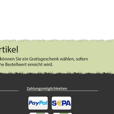
Zahlungsmöglichkeiten