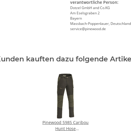
verantwortliche Person:
Dotzel GmbH and Co.KG
Am Eselsgraben 2
Bayern
Massbach-Poppenlauer, Deutschland
service@pinewood.de
unden kauften dazu folgende Artike
Pinewood 5985 Caribou
Hunt Hose