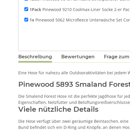
1Pack
Pinewood 9210 Coolmax-Liner Socke 2-er Pac
1x
Pinewood 5062 Microfleece Unterwäsche Set Com
Beschreibung
Bewertungen
Frage zum 
Eine Hose für nahezu alle Outdooraktivitäten bei jedem 
Pinewood 5893 Smaland Forest
Die Smalend Forest Hose ist die perfekte Jagdhose für 
Eigenschaften, Netzfutter und Belüftungsreißverschlüsse
Viele nützliche Details
Die Hose verfügt über zwei geräumige Beintaschen, eine 
Bund befindet sich ein D-Ring und Knöpfe, an denen Hose