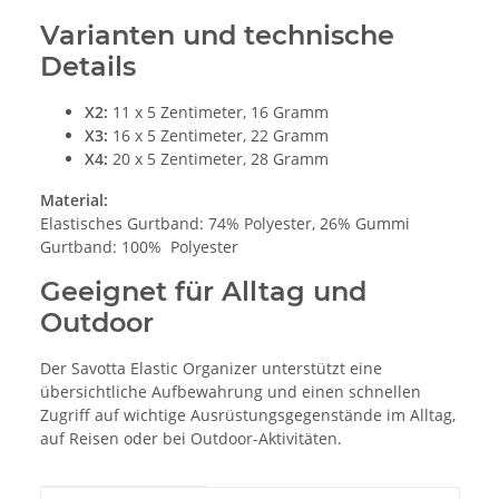
Varianten und technische
Details
X2:
11 x 5 Zentimeter, 16 Gramm
X3:
16 x 5 Zentimeter, 22 Gramm
X4:
20 x 5 Zentimeter, 28 Gramm
Material:
Elastisches Gurtband: 74% Polyester, 26% Gummi
Gurtband: 100% Polyester
Geeignet für Alltag und
Outdoor
Der Savotta Elastic Organizer unterstützt eine
übersichtliche Aufbewahrung und einen schnellen
Zugriff auf wichtige Ausrüstungsgegenstände im Alltag,
auf Reisen oder bei Outdoor-Aktivitäten.