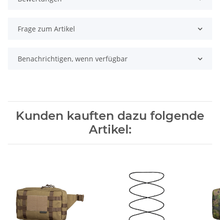
Frage zum Artikel
Benachrichtigen, wenn verfügbar
Kunden kauften dazu folgende
Artikel: