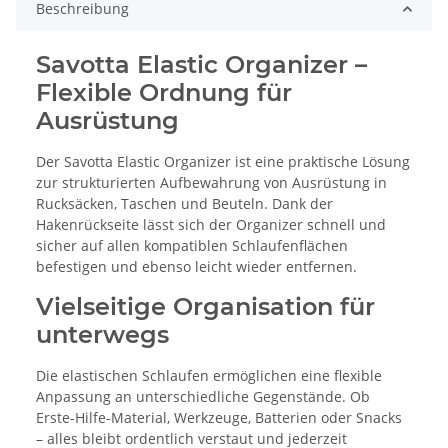
Beschreibung
Savotta Elastic Organizer –
Flexible Ordnung für
Ausrüstung
Der Savotta Elastic Organizer ist eine praktische Lösung
zur strukturierten Aufbewahrung von Ausrüstung in
Rucksäcken, Taschen und Beuteln. Dank der
Hakenrückseite lässt sich der Organizer schnell und
sicher auf allen kompatiblen Schlaufenflächen
befestigen und ebenso leicht wieder entfernen.
Vielseitige Organisation für
unterwegs
Die elastischen Schlaufen ermöglichen eine flexible
Anpassung an unterschiedliche Gegenstände. Ob
Erste-Hilfe-Material, Werkzeuge, Batterien oder Snacks
– alles bleibt ordentlich verstaut und jederzeit