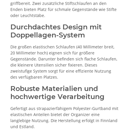
griffbereit. Zwei zusätzliche Stiftschlaufen an den
Enden bieten Platz für schmale Gegenstände wie Stifte
oder Leuchtstäbe.
Durchdachtes Design mit
Doppellagen-System
Die großen elastischen Schlaufen (40 Millimeter breit,
20 Millimeter hoch) eignen sich für größere
Gegenstände. Darunter befinden sich flache Schlaufen,
die kleinere Utensilien sicher fixieren. Dieses
zweistufige System sorgt für eine effiziente Nutzung
des verfügbaren Platzes.
Robuste Materialien und
hochwertige Verarbeitung
Gefertigt aus strapazierfähigem Polyester-Gurtband mit
elastischen Anteilen bietet der Organizer eine
langlebige Nutzung. Die Herstellung erfolgt in Finnland
und Estland.