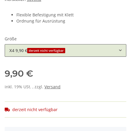
Flexible Befestigung mit Klett
Ordnung für Ausrüstung
Größe
X4
9,90 €
derzeit nicht verfügbar
9,90 €
inkl. 19% USt. , zzgl.
Versand
derzeit nicht verfügbar