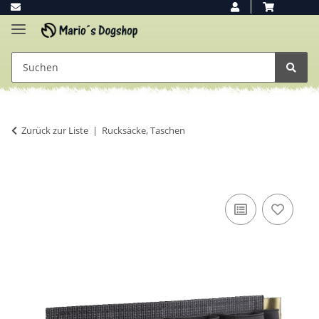
Zurück zur Liste
Rucksäcke, Taschen