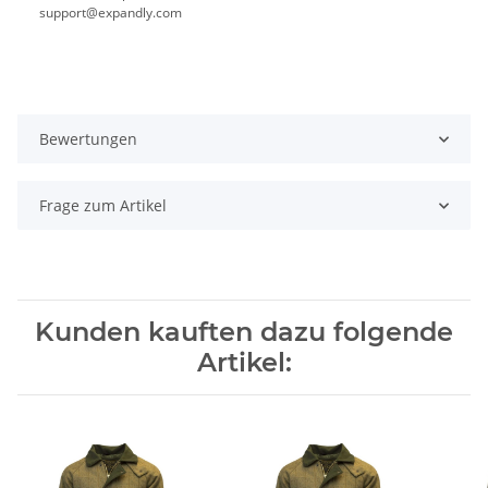
support@expandly.com
Bewertungen
Frage zum Artikel
Kunden kauften dazu folgende
Artikel: