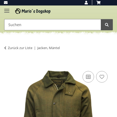
Zurück zur Liste
Jacken, Mäntel