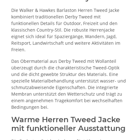
Die Walker & Hawkes Barlaston Herren Tweed Jacke
kombiniert traditionellen Derby Tweed mit
funktionellen Details für Outdoor, Freizeit und den
klassischen Country-Stil. Die robuste Herrenjacke
eignet sich ideal für Spaziergänge, Wandern, Jagd,
Reitsport, Landwirtschaft und weitere Aktivitäten im
Freien.
Das Obermaterial aus Derby Tweed mit Wollanteil
überzeugt durch die charakteristische Tweed-Optik
und die dicht gewebte Struktur des Materials. Eine
spezielle Materialbehandlung unterstützt wasser- und
schmutzabweisende Eigenschaften. Die integrierte
Membran unterstützt den Wetterschutz und trägt zu
einem angenehmen Tragekomfort bei wechselhaften
Bedingungen bei.
Warme Herren Tweed Jacke
mit funktioneller Ausstattung