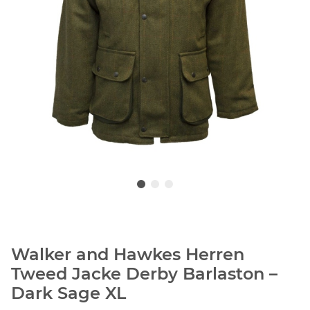
Walker and Hawkes Herren
Tweed Jacke Derby Barlaston –
Dark Sage XL