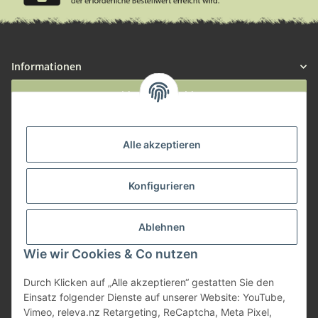
Informationen
Widerruf anmelden
Service
Alle akzeptieren
Herstellerinformationen
Konfigurieren
Zahlungsmöglichkeiten
Ablehnen
Wie wir Cookies & Co nutzen
Durch Klicken auf „Alle akzeptieren“ gestatten Sie den
Einsatz folgender Dienste auf unserer Website: YouTube,
Vimeo, releva.nz Retargeting, ReCaptcha, Meta Pixel,