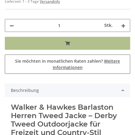
Lieferzeit:
1 - 3 Tage
Versandinfo
Stk.
Sie möchten in monatlichen Raten zahlen?
Weitere
Informationen
Beschreibung
Walker & Hawkes Barlaston
Herren Tweed Jacke – Derby
Tweed Outdoorjacke für
Freizeit und Country-Stil