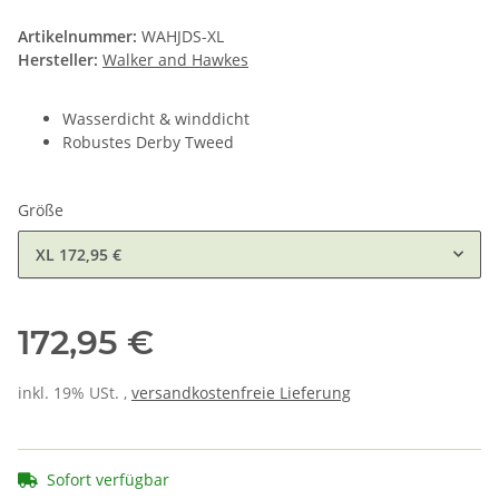
Artikelnummer:
WAHJDS-XL
Hersteller:
Walker and Hawkes
Wasserdicht & winddicht
Robustes Derby Tweed
Größe
XL
172,95 €
172,95 €
inkl. 19% USt. ,
versandkostenfreie Lieferung
Sofort verfügbar