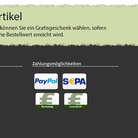
Zahlungsmöglichkeiten