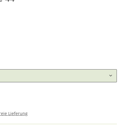
eie Lieferung