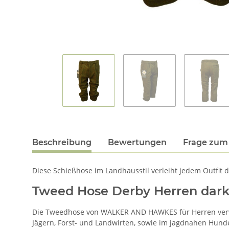
Beschreibung
Bewertungen
Frage zum 
Diese Schießhose im Landhausstil verleiht jedem Outfit d
Tweed Hose Derby Herren dark
Die Tweedhose von WALKER AND HAWKES für Herren vervoll
Jägern, Forst- und Landwirten, sowie im jagdnahen Hunde