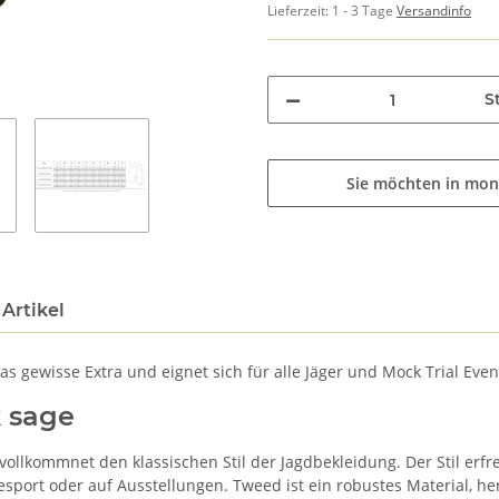
Lieferzeit:
1 - 3 Tage
Versandinfo
St
Sie möchten in mon
Artikel
as gewisse Extra und eignet sich für alle Jäger und Mock Trial Eve
 sage
kommnet den klassischen Stil der Jagdbekleidung. Der Stil erfreu
sport oder auf Ausstellungen. Tweed ist ein robustes Material, h