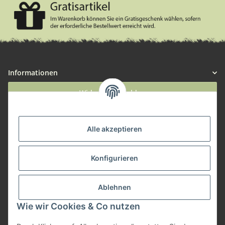
Informationen
Widerruf anmelden
Service
Alle akzeptieren
Herstellerinformationen
Konfigurieren
Zahlungsmöglichkeiten
Ablehnen
Wie wir Cookies & Co nutzen