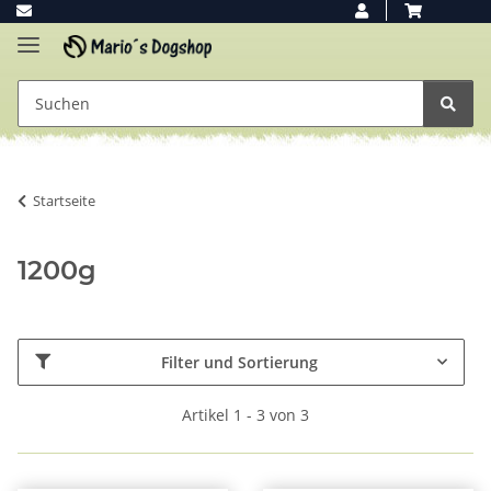
Startseite
1200g
Filter und Sortierung
Artikel 1 - 3 von 3