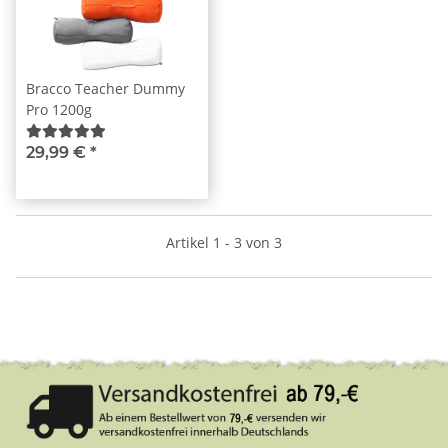
Bracco Teacher Dummy
Pro 1200g
29,99 €
*
Artikel 1 - 3 von 3