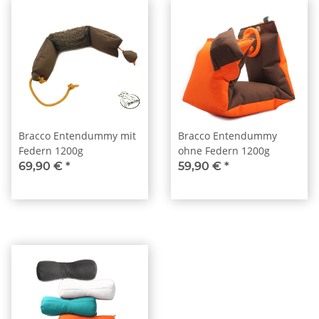
Bracco Entendummy mit
Bracco Entendummy
Federn 1200g
ohne Federn 1200g
69,90 €
*
59,90 €
*