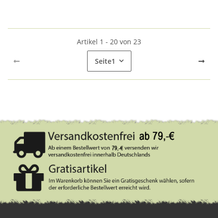
Artikel 1 - 20 von 23
Seite
1