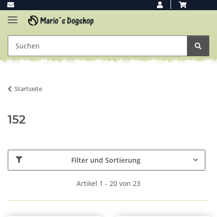
Startseite
152
Filter und Sortierung
Artikel 1 - 20 von 23