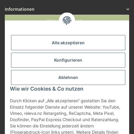
Informationen
Widerruf anmelden
Service
Alle akzeptieren
Herstellerinformationen
Konfigurieren
Zahlungsmöglichkeiten
Ablehnen
Wie wir Cookies & Co nutzen
Durch Klicken auf „Alle akzeptieren“ gestatten Sie den
Einsatz folgender Dienste auf unserer Website: YouTube,
Vimeo, releva.nz Retargeting, ReCaptcha, Meta Pixel,
Doofinder, PayPal Express Checkout und Ratenzahlung.
Sie können die Einstellung jederzeit ändern
(Fingerabdruck-Icon links unten). Weitere Details finden