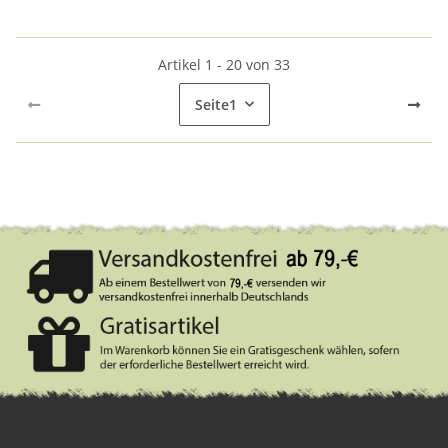
Artikel 1 - 20 von 33
Seite
1