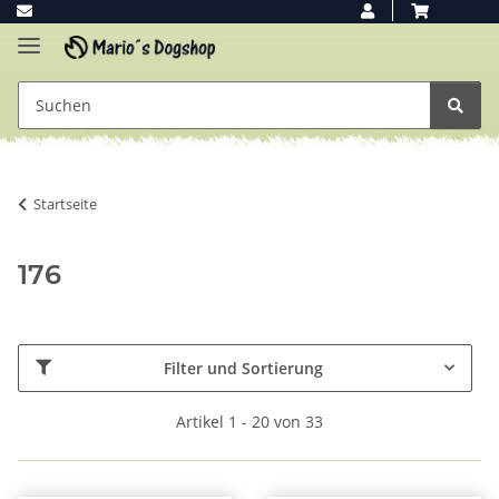
Startseite
176
Filter und Sortierung
Artikel 1 - 20 von 33