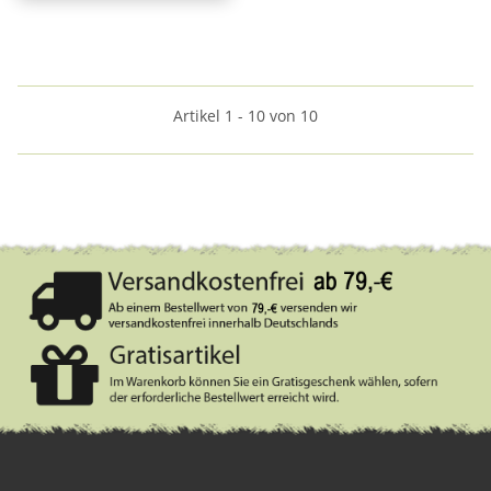
Artikel 1 - 10 von 10