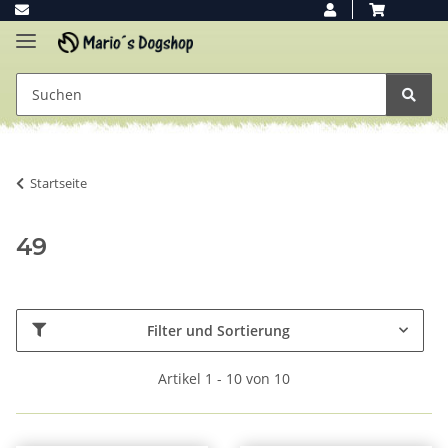
Startseite
49
Filter und Sortierung
Artikel 1 - 10 von 10