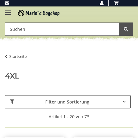
Startseite
4XL
Filter und Sortierung
Artikel 1 - 20 von 73