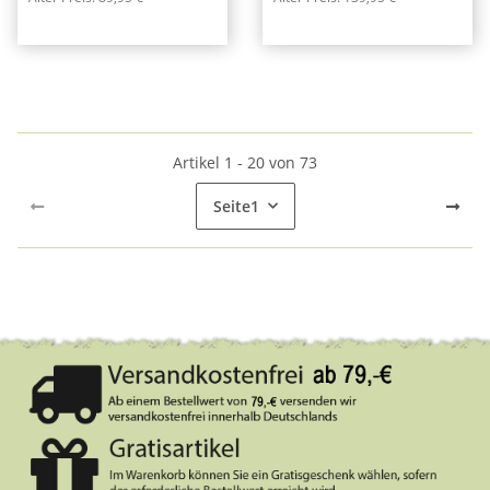
Artikel 1 - 20 von 73
Seite
1