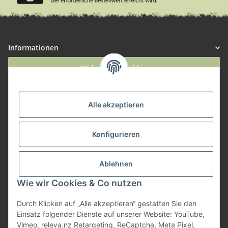
Informationen
Widerruf anmelden
Service
Alle akzeptieren
Herstellerinformationen
Konfigurieren
Zahlungsmöglichkeiten
Ablehnen
Wie wir Cookies & Co nutzen
Durch Klicken auf „Alle akzeptieren“ gestatten Sie den
Einsatz folgender Dienste auf unserer Website: YouTube,
Vimeo, releva.nz Retargeting, ReCaptcha, Meta Pixel,