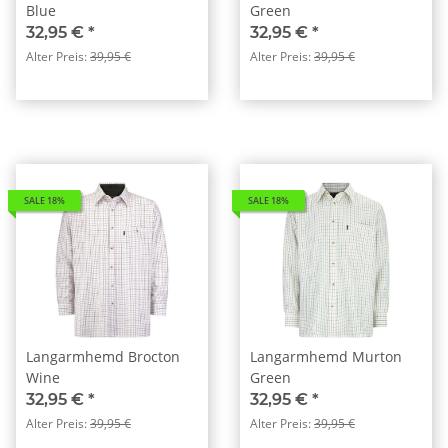
Blue
Green
32,95 €
*
32,95 €
*
Alter Preis:
39,95 €
Alter Preis:
39,95 €
SALE 18%
SALE 18%
Langarmhemd Brocton
Langarmhemd Murton
Wine
Green
32,95 €
*
32,95 €
*
Alter Preis:
39,95 €
Alter Preis:
39,95 €