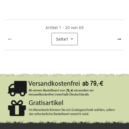
Artikel 1 - 20 von 69
Seite
1