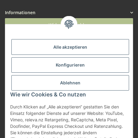
Informationen
Widerruf anmelden
Service
Alle akzeptieren
Herstellerinformationen
Konfigurieren
Zahlungsmöglichkeiten
Ablehnen
Wie wir Cookies & Co nutzen
Durch Klicken auf „Alle akzeptieren“ gestatten Sie den
Einsatz folgender Dienste auf unserer Website: YouTube,
Vimeo, releva.nz Retargeting, ReCaptcha, Meta Pixel,
Doofinder, PayPal Express Checkout und Ratenzahlung.
Sie können die Einstellung jederzeit ändern