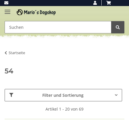
Startseite
54
Filter und Sortierung
Artikel 1 - 20 von 69