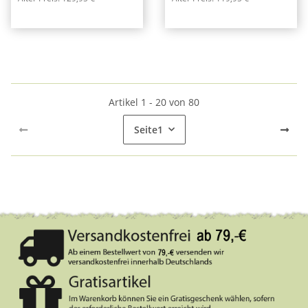
Artikel 1 - 20 von 80
Seite
1