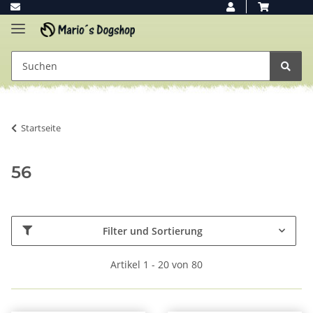
Startseite
56
Filter und Sortierung
Artikel 1 - 20 von 80