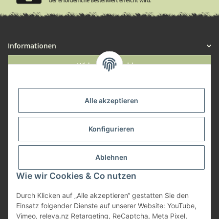
Informationen
Widerruf anmelden
Service
Alle akzeptieren
Herstellerinformationen
Konfigurieren
Zahlungsmöglichkeiten
Ablehnen
Wie wir Cookies & Co nutzen
Durch Klicken auf „Alle akzeptieren“ gestatten Sie den
Einsatz folgender Dienste auf unserer Website: YouTube,
Vimeo, releva.nz Retargeting, ReCaptcha, Meta Pixel,