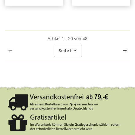
Artikel 1 - 20 von 48
Seite
1