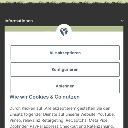
Informationen
Widerruf anmelden
Service
Alle akzeptieren
Herstellerinformationen
Konfigurieren
Zahlungsmöglichkeiten
Ablehnen
Wie wir Cookies & Co nutzen
Durch Klicken auf „Alle akzeptieren“ gestatten Sie den
Einsatz folgender Dienste auf unserer Website: YouTube,
Vimeo, releva.nz Retargeting, ReCaptcha, Meta Pixel,
Doofinder, PayPal Express Checkout und Ratenzahlung.