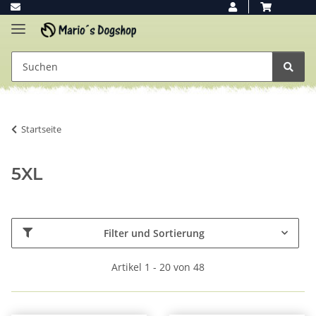
Startseite
5XL
Filter und Sortierung
Artikel 1 - 20 von 48