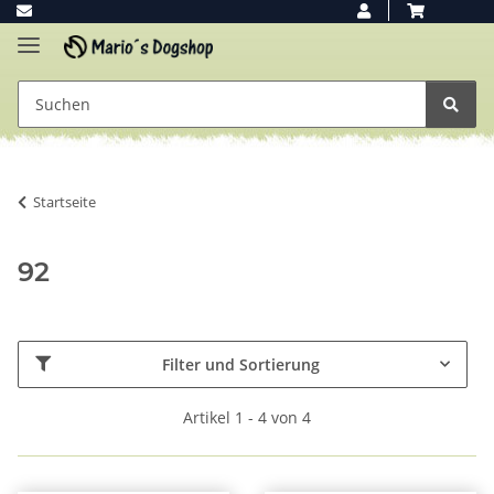
Startseite
92
Filter und Sortierung
Artikel 1 - 4 von 4