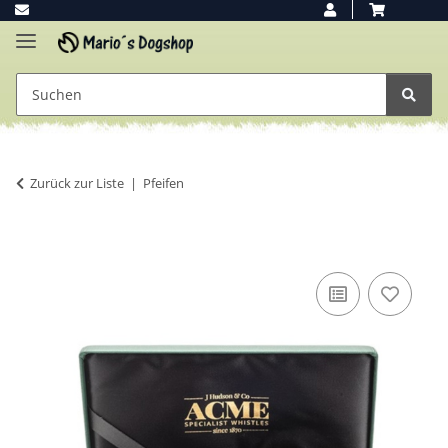
Zurück zur Liste
Pfeifen