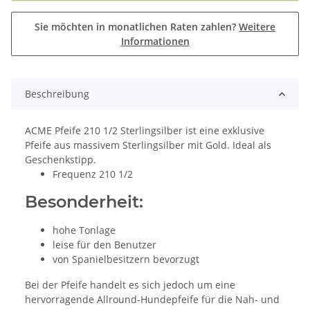
Sie möchten in monatlichen Raten zahlen?
Weitere
Informationen
Beschreibung
ACME Pfeife 210 1/2 Sterlingsilber ist eine exklusive
Pfeife aus massivem Sterlingsilber mit Gold. Ideal als
Geschenkstipp.
Frequenz 210 1/2
Besonderheit:
hohe Tonlage
leise für den Benutzer
von Spanielbesitzern bevorzugt
Bei der Pfeife handelt es sich jedoch um eine
hervorragende Allround-Hundepfeife für die Nah- und