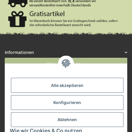
Informationen
Widerruf anmelden
Service
Alle akzeptieren
Herstellerinformationen
Konfigurieren
Zahlungsmöglichkeiten
Ablehnen
Wie wir Cookies & Co nutzen