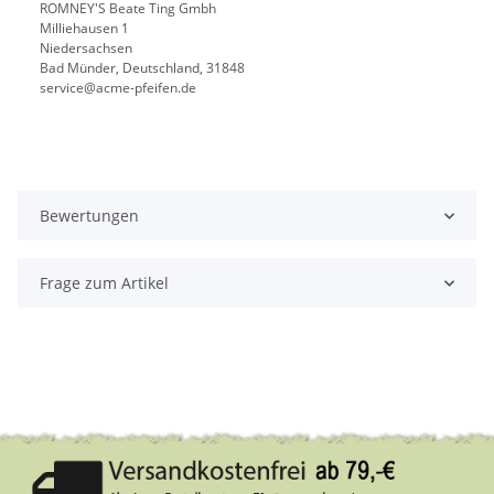
ROMNEY'S Beate Ting Gmbh
Milliehausen 1
Niedersachsen
Bad Münder, Deutschland, 31848
service@acme-pfeifen.de
Bewertungen
Frage zum Artikel