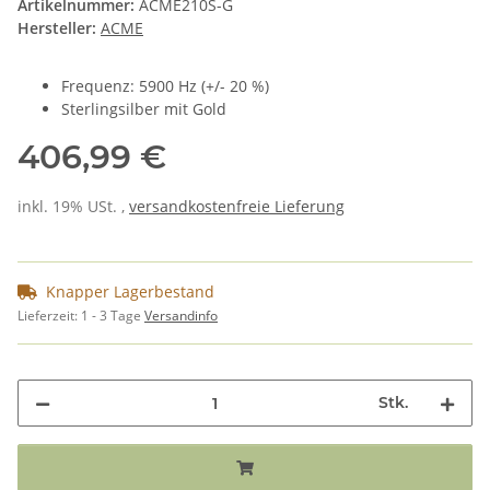
Artikelnummer:
ACME210S-G
Hersteller:
ACME
Frequenz: 5900 Hz (+/- 20 %)
Sterlingsilber mit Gold
406,99 €
inkl. 19% USt. ,
versandkostenfreie Lieferung
Knapper Lagerbestand
Lieferzeit:
1 - 3 Tage
Versandinfo
Stk.