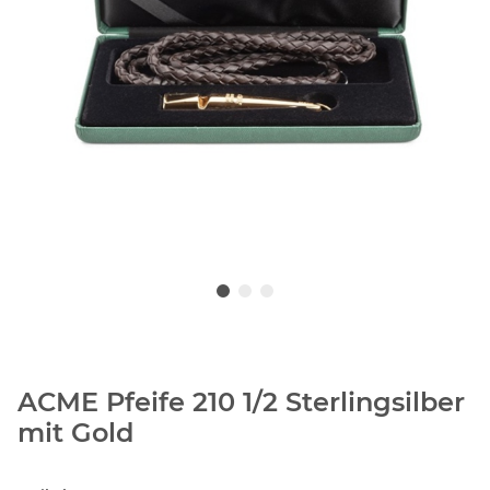
ACME Pfeife 210 1/2 Sterlingsilber
mit Gold