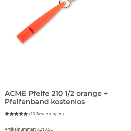
ACME Pfeife 210 1/2 orange +
Pfeifenband kostenlos
(10 Bewertungen)
Artikelnummer:
A210.5O