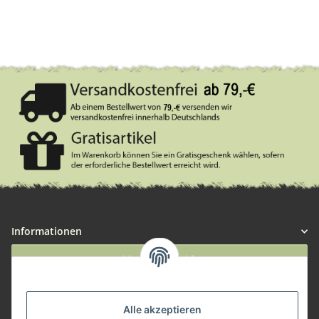
Informationen
Widerruf anmelden
Service
Alle akzeptieren