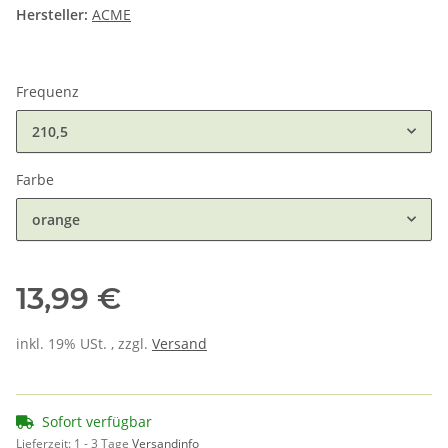
Hersteller:
ACME
Frequenz
210,5
Farbe
orange
13,99 €
inkl. 19% USt. , zzgl.
Versand
Sofort verfügbar
Lieferzeit:
1 - 3 Tage
Versandinfo