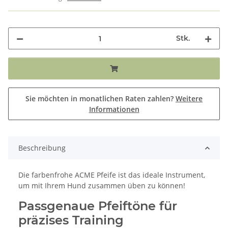
Stk.
Sie möchten in monatlichen Raten zahlen?
Weitere
Informationen
Beschreibung
Die farbenfrohe ACME Pfeife ist das ideale Instrument,
um mit Ihrem Hund zusammen üben zu können!
Passgenaue Pfeiftöne für
präzises Training