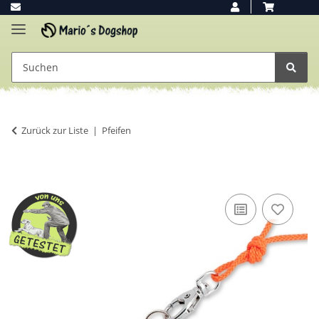
Zurück zur Liste
Pfeifen