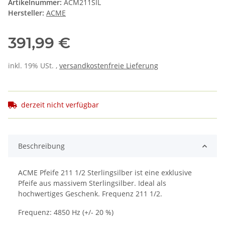
Artikelnummer:
ACM211SIL
Hersteller:
ACME
391,99 €
inkl. 19% USt. ,
versandkostenfreie Lieferung
derzeit nicht verfügbar
Beschreibung
ACME Pfeife 211 1/2 Sterlingsilber ist eine exklusive
Pfeife aus massivem Sterlingsilber. Ideal als
hochwertiges Geschenk. Frequenz 211 1/2.
Frequenz: 4850 Hz (+/- 20 %)