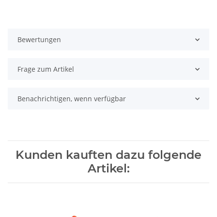
Bewertungen
Frage zum Artikel
Benachrichtigen, wenn verfügbar
Kunden kauften dazu folgende
Artikel: