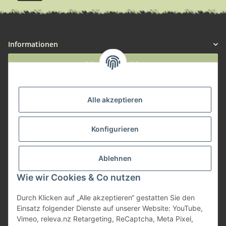
Informationen
Widerruf anmelden
Service
Alle akzeptieren
Herstellerinformationen
Konfigurieren
Zahlungsmöglichkeiten
Ablehnen
Wie wir Cookies & Co nutzen
Durch Klicken auf „Alle akzeptieren“ gestatten Sie den
Einsatz folgender Dienste auf unserer Website: YouTube,
Vimeo, releva.nz Retargeting, ReCaptcha, Meta Pixel,