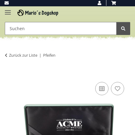
Zurück zur Liste
Pfeifen