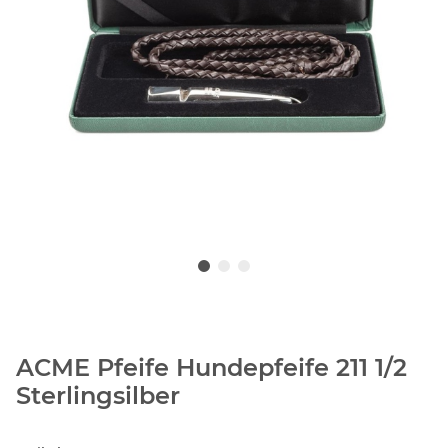
ACME Pfeife Hundepfeife 211 1/2
Sterlingsilber