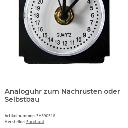
Analoguhr zum Nachrüsten oder
Selbstbau
Artikelnummer:
EH590516
Hersteller:
Eurohunt