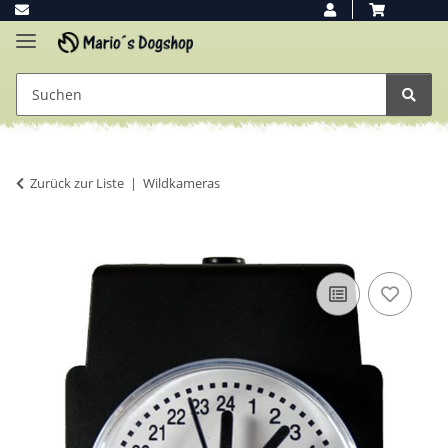
Zurück zur Liste
Wildkameras