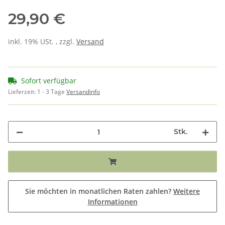
29,90 €
inkl. 19% USt. , zzgl.
Versand
Sofort verfügbar
Lieferzeit:
1 - 3 Tage
Versandinfo
Stk.
Sie möchten in monatlichen Raten zahlen?
Weitere
Informationen