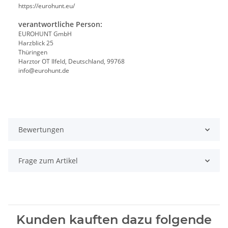
https://eurohunt.eu/
verantwortliche Person:
EUROHUNT GmbH
Harzblick 25
Thüringen
Harztor OT Ilfeld, Deutschland, 99768
info@eurohunt.de
Bewertungen
Frage zum Artikel
Kunden kauften dazu folgende