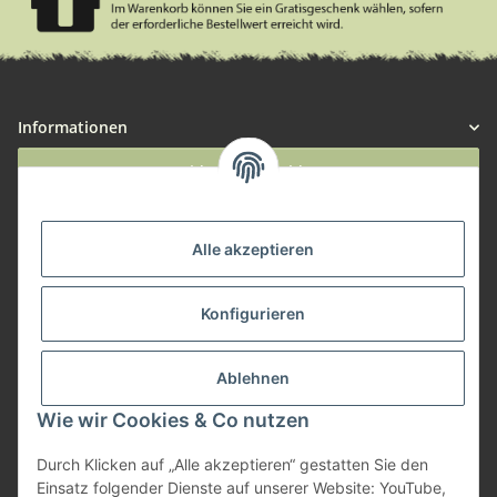
Informationen
Widerruf anmelden
Service
Alle akzeptieren
Herstellerinformationen
Konfigurieren
Zahlungsmöglichkeiten
Ablehnen
Wie wir Cookies & Co nutzen
Durch Klicken auf „Alle akzeptieren“ gestatten Sie den
Einsatz folgender Dienste auf unserer Website: YouTube,