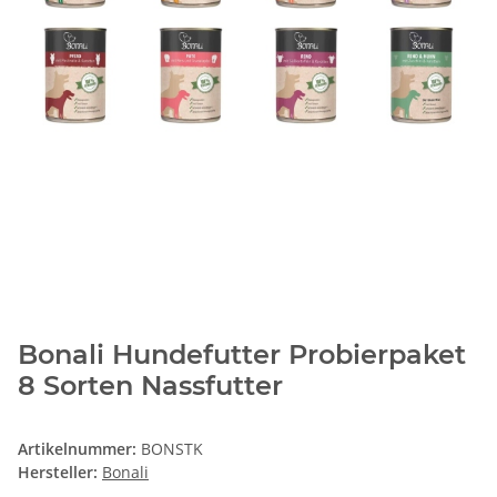
Bonali Hundefutter Probierpaket
8 Sorten Nassfutter
Artikelnummer:
BONSTK
Hersteller:
Bonali