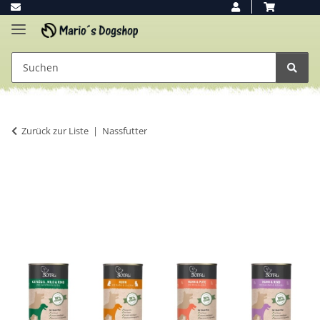
Zurück zur Liste
Nassfutter