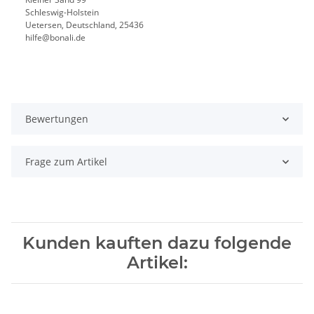
Schleswig-Holstein
Uetersen, Deutschland, 25436
hilfe@bonali.de
Bewertungen
Frage zum Artikel
Kunden kauften dazu folgende
Artikel: