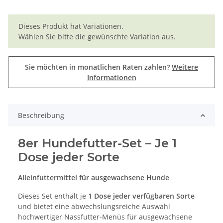
x
Dieses Produkt hat Variationen.
Wählen Sie bitte die gewünschte Variation aus.
Sie möchten in monatlichen Raten zahlen?
Weitere
Informationen
Beschreibung
8er Hundefutter-Set – Je 1
Dose jeder Sorte
Alleinfuttermittel für ausgewachsene Hunde
Dieses Set enthält je
1 Dose jeder verfügbaren Sorte
und bietet eine abwechslungsreiche Auswahl
hochwertiger Nassfutter-Menüs für ausgewachsene