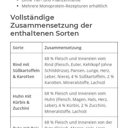
Mehrere Monoprotein-Rezepturen erhältlich
Vollständige
Zusammensetzung der
enthaltenen Sorten
Sorte
Zusammensetzung
68 % Fleisch und Innereien vom
Rind mit
Rind (Fleisch, Euter, Kehlkopf (ohne
Süßkartoffeln
Schilddrüse), Pansen, Lunge, Herz,
& Karotten
Leber, Niere), 4 % Süßkartoffeln, 2 %
Karotten, Mineralstoffe, Lachsöl
68 % Fleisch und Innereien vom
Huhn mit
Huhn (Fleisch, Magen, Hals, Herz,
Kürbis &
Leber), 4 % Kürbis, 2 % Zucchini,
Zucchini
Mineralstoffe, Lachsöl
68 % Fleisch und Innereien von der