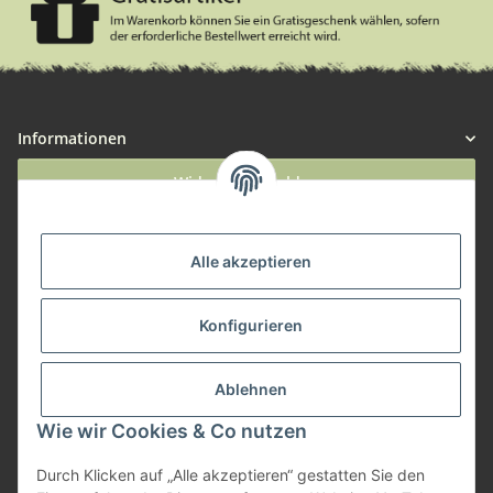
Informationen
Widerruf anmelden
Service
Alle akzeptieren
Herstellerinformationen
Konfigurieren
Zahlungsmöglichkeiten
Ablehnen
Wie wir Cookies & Co nutzen
Durch Klicken auf „Alle akzeptieren“ gestatten Sie den