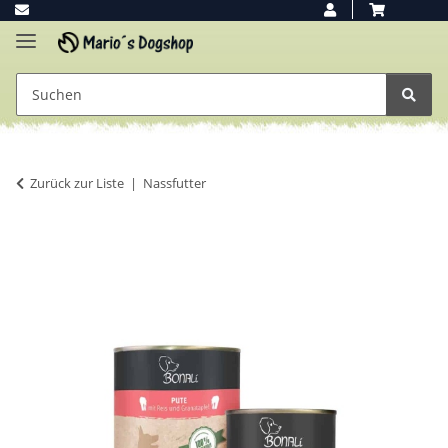
Zurück zur Liste
Nassfutter