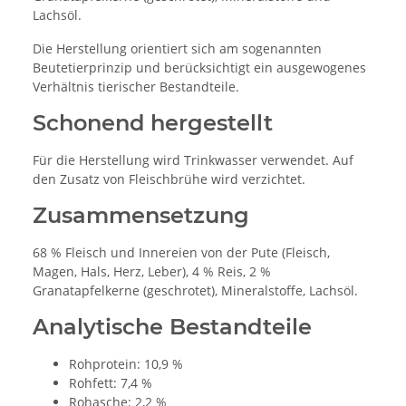
Lachsöl.
Die Herstellung orientiert sich am sogenannten
Beutetierprinzip und berücksichtigt ein ausgewogenes
Verhältnis tierischer Bestandteile.
Schonend hergestellt
Für die Herstellung wird Trinkwasser verwendet. Auf
den Zusatz von Fleischbrühe wird verzichtet.
Zusammensetzung
68 % Fleisch und Innereien von der Pute (Fleisch,
Magen, Hals, Herz, Leber), 4 % Reis, 2 %
Granatapfelkerne (geschrotet), Mineralstoffe, Lachsöl.
Analytische Bestandteile
Rohprotein: 10,9 %
Rohfett: 7,4 %
Rohasche: 2,2 %