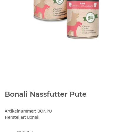
Bonali Nassfutter Pute
Artikelnummer:
BONPU
Hersteller:
Bonali