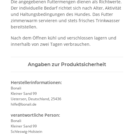
Die angegebenen Futtermengen dienen als Richtwerte.
Der individuelle Bedarf richtet sich nach Alter, Aktivität
und Haltungsbedingungen des Hundes. Das Futter
zimmerwarm servieren und stets frisches Trinkwasser
bereitstellen.
Nach dem Öffnen kühl und verschlossen lagern und
innerhalb von zwei Tagen verbrauchen.
Angaben zur Produktsicherheit
Herstellerinformationen:
Bonali
Kleiner Sand 99
Uetersen, Deutschland, 25436
hilfe@bonali.de
verantwortliche Person:
Bonali
Kleiner Sand 99
Schleswig-Holstein