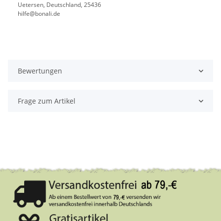
Uetersen, Deutschland, 25436
hilfe@bonali.de
Bewertungen
Frage zum Artikel