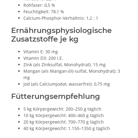
Rohfaser: 0,5 %
Feuchtigkeit: 78,1 %
Calcium-Phosphor-Verhältnis: 1,2 : 1
Ernährungsphysiologische
Zusatzstoffe je kg
Vitamin E: 30 mg
Vitamin D3: 200 I.E.
Zink (als Zinksulfat, Monohydrat): 15 mg
Mangan (als Mangan-(II)-sulfat, Monohydrat): 3
mg
Jod (als Calciumjodat, wasserfrei): 0,75 mg
Fütterungsempfehlung
5 kg Körpergewicht: 200–250 g täglich
10 kg Körpergewicht: 400–460 g täglich
20 kg Körpergewicht: 700–770 g täglich
40 kg Körpergewicht: 1.150–1350 g täglich