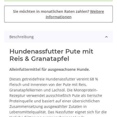
Sie möchten in monatlichen Raten zahlen?
Weitere
Informationen
Beschreibung
Hundenassfutter Pute mit
Reis & Granatapfel
Alleinfuttermittel für ausgewachsene Hunde.
Dieses getreidefreie Hundenassfutter vereint 68 %
Fleisch und Innereien von der Pute mit Reis,
Granatapfelkernen und Lachsöl. Die Monoprotein-
Rezeptur verwendet ausschließlich Pute als tierische
Proteinquelle und basiert auf einer übersichtlichen
Zusammensetzung ausgewählter Zutaten in
Lebensmittelqualität. Das Nassfutter eignet sich für die