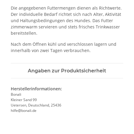
Die angegebenen Futtermengen dienen als Richtwerte.
Der individuelle Bedarf richtet sich nach Alter, Aktivität
und Haltungsbedingungen des Hundes. Das Futter
zimmerwarm servieren und stets frisches Trinkwasser
bereitstellen.
Nach dem Öffnen kühl und verschlossen lagern und
innerhalb von zwei Tagen verbrauchen.
Angaben zur Produktsicherheit
Herstellerinformationen:
Bonali
Kleiner Sand 99
Uetersen, Deutschland, 25436
hilfe@bonali.de