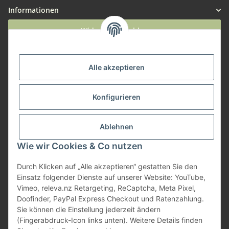
Informationen
Widerruf anmelden
Service
Alle akzeptieren
Herstellerinformationen
Konfigurieren
Zahlungsmöglichkeiten
Ablehnen
Wie wir Cookies & Co nutzen
Durch Klicken auf „Alle akzeptieren“ gestatten Sie den
Einsatz folgender Dienste auf unserer Website: YouTube,
Vimeo, releva.nz Retargeting, ReCaptcha, Meta Pixel,
Doofinder, PayPal Express Checkout und Ratenzahlung.
Sie können die Einstellung jederzeit ändern
(Fingerabdruck-Icon links unten). Weitere Details finden