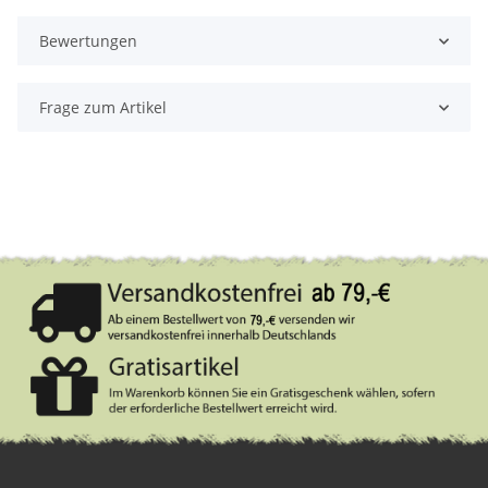
Bewertungen
Frage zum Artikel