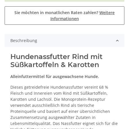
Sie möchten in monatlichen Raten zahlen?
Weitere
Informationen
Beschreibung
Hundenassfutter Rind mit
Süßkartoffeln & Karotten
Alleinfuttermittel für ausgewachsene Hunde.
Dieses getreidefreie Hundenassfutter vereint 68 %
Fleisch und Innereien vom Rind mit Süßkartoffeln,
Karotten und Lachsöl. Die Monoprotein-Rezeptur
verwendet ausschließlich Rind als tierische
Proteinquelle und basiert auf einer übersichtlichen
Zusammensetzung ausgewählter Zutaten in
Lebensmittelqualität. Das Nassfutter eignet sich für die