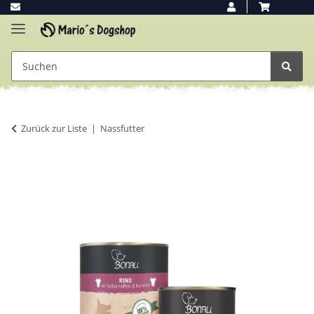
Zurück zur Liste
Nassfutter