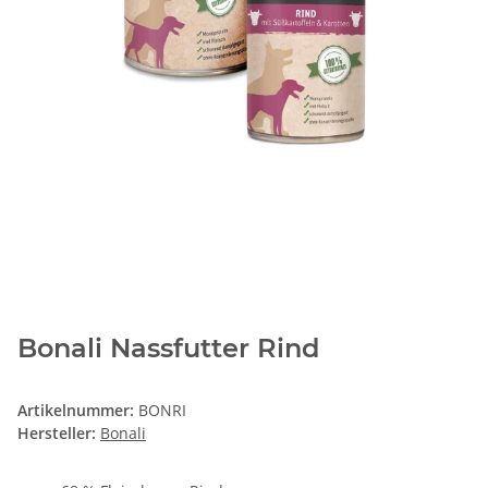
Bonali Nassfutter Rind
Artikelnummer:
BONRI
Hersteller:
Bonali